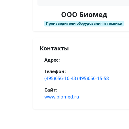
ООО Биомед
Производители оборудования и техники
Контакты
Адрес:
Телефон:
(495)656-16-43 (495)656-15-58
Сайт:
www.biomed.ru