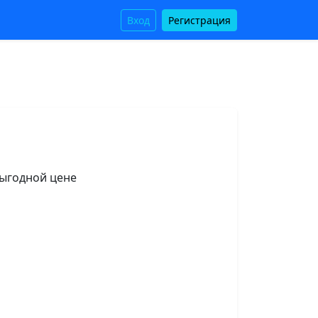
Вход
Регистрация
ыгодной цене