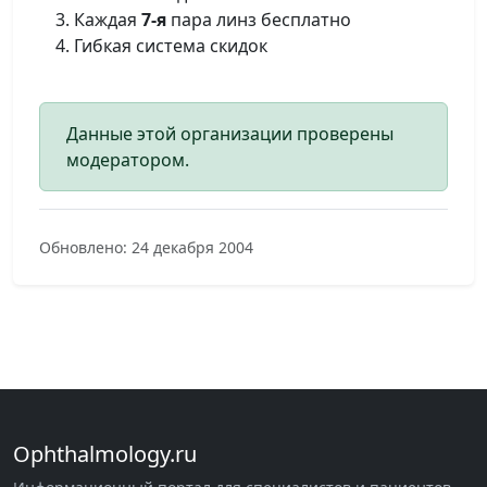
Каждая
7-я
пара линз бесплатно
Гибкая система скидок
Данные этой организации проверены
модератором.
Обновлено: 24 декабря 2004
Ophthalmology.ru