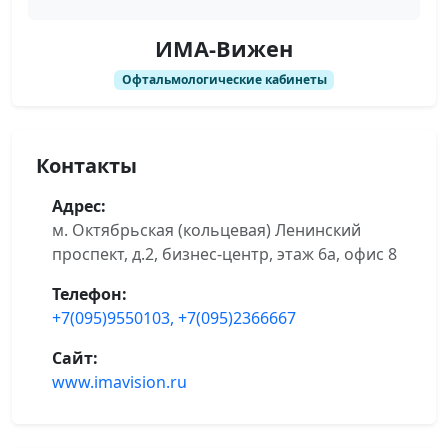
ИМА-Вижен
Офтальмологические кабинеты
Контакты
Адрес:
м. Октябрьская (кольцевая) Ленинский
проспект, д.2, бизнес-центр, этаж 6а, офис 8
Телефон:
+7(095)9550103, +7(095)2366667
Сайт:
www.imavision.ru