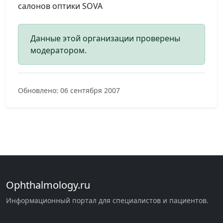
салонов оптики SOVA
Данные этой организации проверены
модератором.
Обновлено: 06 сентября 2007
Ophthalmology.ru
Информационный портал для специалистов и пациентов.