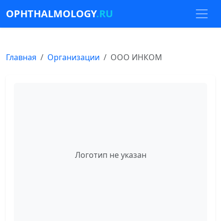
OPHTHALMOLOGY
.RU
Главная
Организации
ООО ИНКОМ
Логотип не указан