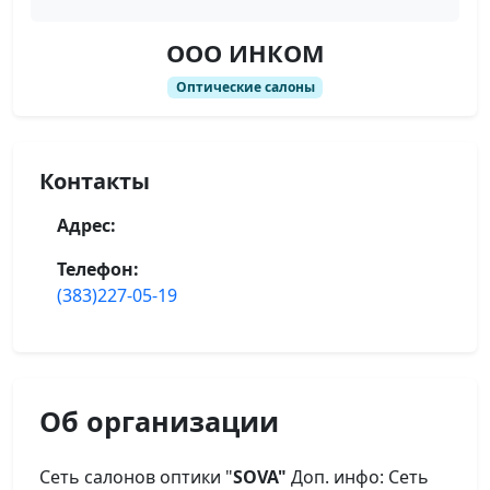
ООО ИНКОМ
Оптические салоны
Контакты
Адрес:
Телефон:
(383)227-05-19
Об организации
Сеть салонов оптики "
SOVA"
Доп. инфо: Сеть