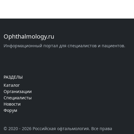
Ophthalmology.ru
Информационный портал для специалистов и пациентов.
РАЗДЕЛЫ
Каталог
Организации
Специалисты
Новости
Форум
© 2020 - 2026 Российская офтальмология. Все права