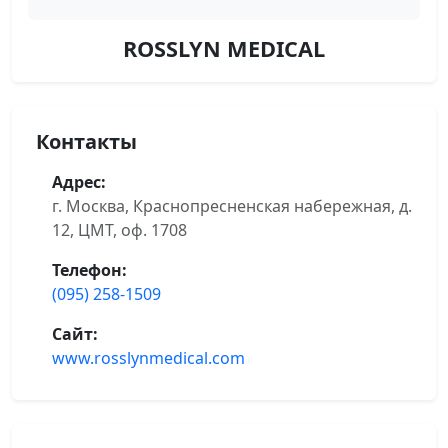
ROSSLYN MEDICAL
Контакты
Адрес:
г. Москва, Краснопресненская набережная, д.
12, ЦМТ, оф. 1708
Телефон:
(095) 258-1509
Сайт:
www.rosslynmedical.com