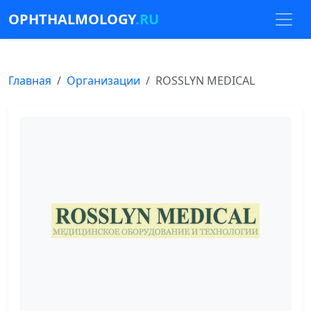
OPHTHALMOLOGY
.RU
Главная
Организации
ROSSLYN MEDICAL