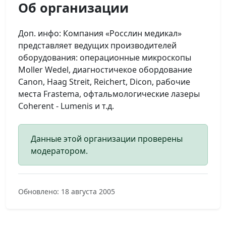
Об организации
Доп. инфо: Компания «Росслин медикал»
представляет ведущих производителей
оборудования: операционные микроскопы
Moller Wedel, диагностичекое обордование
Canon, Haag Streit, Reichert, Dicon, рабочие
места Frastema, офтальмологические лазеры
Coherent - Lumenis и т.д.
Данные этой организации проверены
модератором.
Обновлено: 18 августа 2005