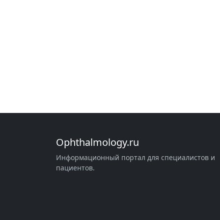
Ophthalmology.ru
Информационный портал для специалистов и
пациентов.