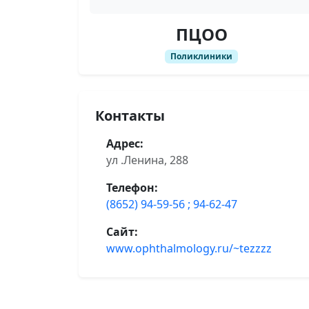
ПЦОО
Поликлиники
Контакты
Адрес:
ул .Ленина, 288
Телефон:
(8652) 94-59-56 ; 94-62-47
Сайт:
www.ophthalmology.ru/~tezzzz