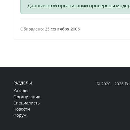
Данные этой организации проверены моде
Обновлено: 25 сентября 2006
РАЗДЕЛЫ
© 2020 - 2026 Р
Каталог
Организации
Специалисты
Новости
Форум