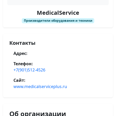
MedicalService
Производители оборудования и техники
Контакты
Адрес:
Телефон:
+7(901)512-4526
Сайт:
www.medicalserviceplus.ru
Об организации