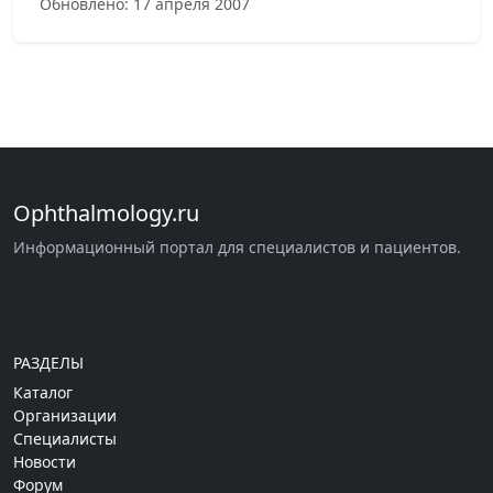
Обновлено: 17 апреля 2007
Ophthalmology.ru
Информационный портал для специалистов и пациентов.
РАЗДЕЛЫ
Каталог
Организации
Специалисты
Новости
Форум