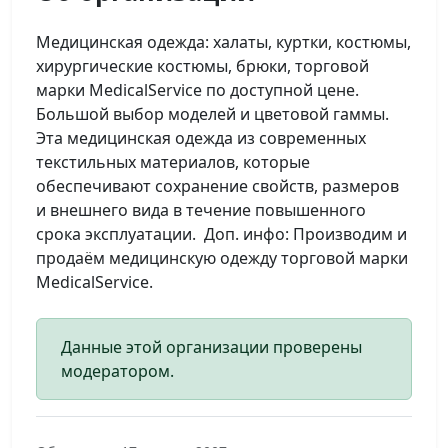
Медицинская одежда: халаты, куртки, костюмы,
хирургические костюмы, брюки, торговой
марки MedicalService по доступной цене.
Большой выбор моделей и цветовой гаммы.
Эта медицинская одежда из современных
текстильных материалов, которые
обеспечивают сохранение свойств, размеров
и внешнего вида в течение повышенного
срока эксплуатации. Доп. инфо: Производим и
продаём медицинскую одежду торговой марки
MedicalService.
Данные этой организации проверены
модератором.