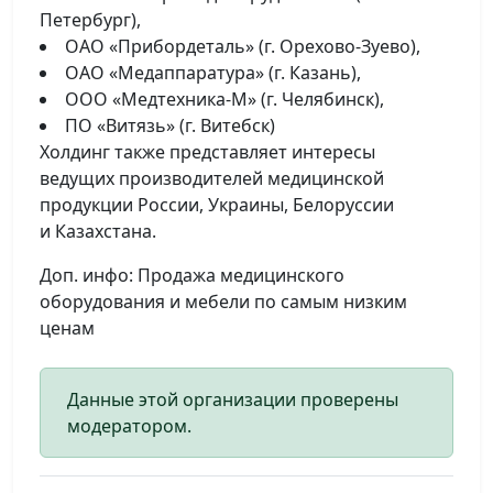
Петербург),
ОАО «Прибордеталь» (г. Орехово-Зуево),
ОАО «Медаппаратура» (г. Казань),
ООО «Медтехника-М» (г. Челябинск),
ПО «Витязь» (г. Витебск)
Холдинг также представляет интересы
ведущих производителей медицинской
продукции России, Украины, Белоруссии
и Казахстана.
Доп. инфо: Продажа медицинского
оборудования и мебели по самым низким
ценам
Данные этой организации проверены
модератором.