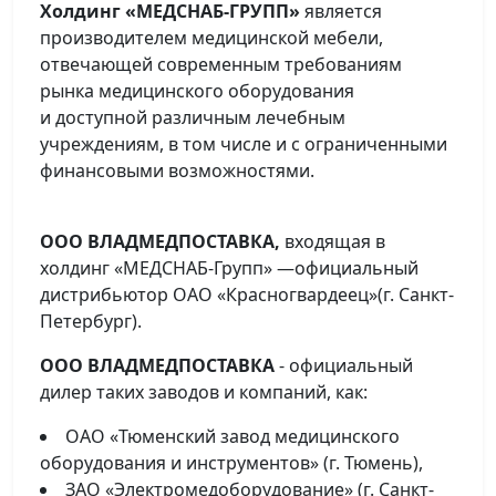
Холдинг «МЕДСНАБ-ГРУПП»
является
производителем медицинской мебели,
отвечающей современным требованиям
рынка медицинского оборудования
и доступной различным лечебным
учреждениям, в том числе и с ограниченными
финансовыми возможностями.
ООО ВЛАДМЕДПОСТАВКА,
входящая в
холдинг «МЕДСНАБ-Групп» —официальный
дистрибьютор ОАО «Красногвардеец»(г. Санкт-
Петербург).
ООО ВЛАДМЕДПОСТАВКА
- официальный
дилер таких заводов и компаний, как:
ОАО «Тюменский завод медицинского
оборудования и инструментов» (г. Тюмень),
ЗАО «Электромедоборудование» (г. Санкт-