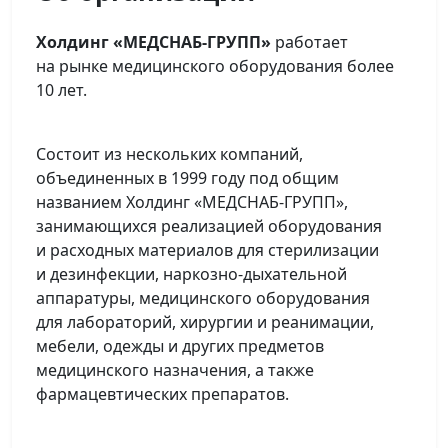
Холдинг «МЕДСНАБ-ГРУПП»
работает
на рынке медицинского оборудования более
10 лет.
Состоит из нескольких компаний,
объединенных в 1999 году под общим
названием Холдинг «МЕДСНАБ-ГРУПП»,
занимающихся реализацией оборудования
и расходных материалов для стерилизации
и дезинфекции, наркозно-дыхательной
аппаратуры, медицинского оборудования
для лабораторий, хирургии и реанимации,
мебели, одежды и других предметов
медицинского назначения, а также
фармацевтических препаратов.