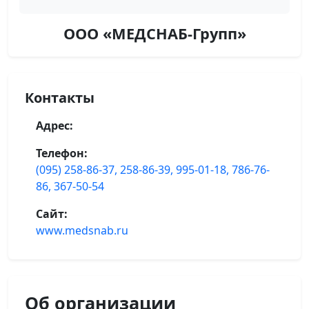
ООО «МЕДСНАБ-Групп»
Контакты
Адрес:
Телефон:
(095) 258-86-37, 258-86-39, 995-01-18, 786-76-
86, 367-50-54
Сайт:
www.medsnab.ru
Об организации