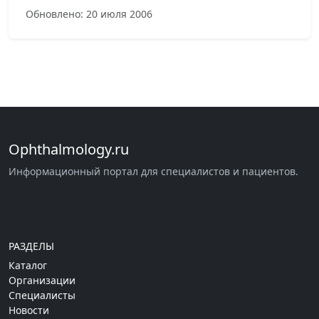
Обновлено: 20 июля 2006
Ophthalmology.ru
Информационный портал для специалистов и пациентов.
РАЗДЕЛЫ
Каталог
Организации
Специалисты
Новости