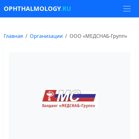
OPHTHALMOLOGY
.RU
Главная
Организации
ООО «МЕДСНАБ-Групп»