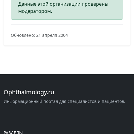
Данные этой организации проверены
модератором.
Обновлено: 21 апреля 2004
Ophthalmology.ru
Информационный портал для специалистов и пациентов.
РАЗДЕЛЫ