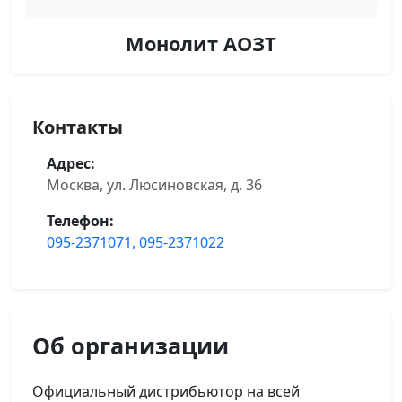
Монолит АОЗТ
Контакты
Адрес:
Москва, ул. Люсиновская, д. 36
Телефон:
095-2371071, 095-2371022
Об организации
Официальный дистрибьютор на всей