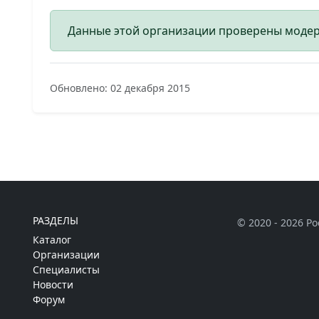
Данные этой организации проверены моде
Обновлено: 02 декабря 2015
РАЗДЕЛЫ
© 2020 - 2026 Р
Каталог
Организации
Специалисты
Новости
Форум