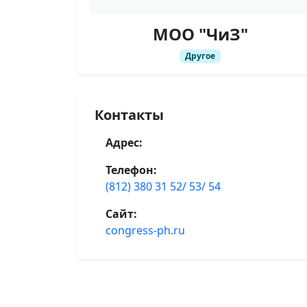
МОО "ЧиЗ"
Другое
Контакты
Адрес:
Телефон:
(812) 380 31 52/ 53/ 54
Сайт:
congress-ph.ru