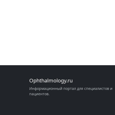
Ophthalmology.ru
Информационный портал для специалистов и
пациентов.