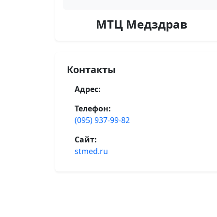
МТЦ Медздрав
Контакты
Адрес:
Телефон:
(095) 937-99-82
Сайт:
stmed.ru