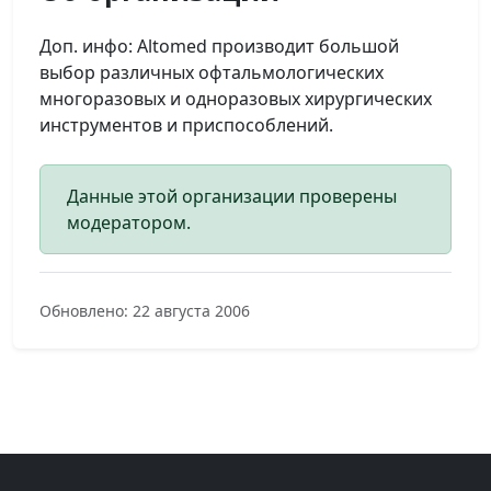
Доп. инфо: Altomed производит большой
выбор различных офтальмологических
многоразовых и одноразовых хирургических
инструментов и приспособлений.
Данные этой организации проверены
модератором.
Обновлено: 22 августа 2006