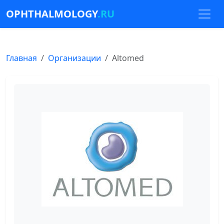
OPHTHALMOLOGY
.RU
Главная
Организации
Altomed