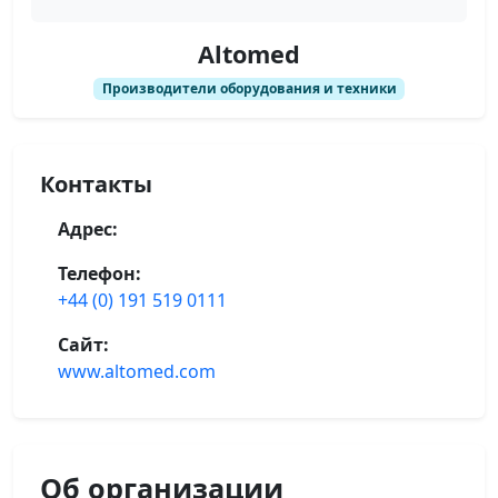
Altomed
Производители оборудования и техники
Контакты
Адрес:
Телефон:
+44 (0) 191 519 0111
Сайт:
www.altomed.com
Об организации