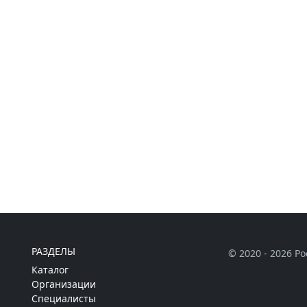
РАЗДЕЛЫ
© 2020 - 2026 Р
Каталог
Организации
Специалисты