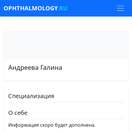
OPHTHALMOLOGY
.RU
Андреева Галина
Специализация
О себе
Информация скоро будет дополнена.