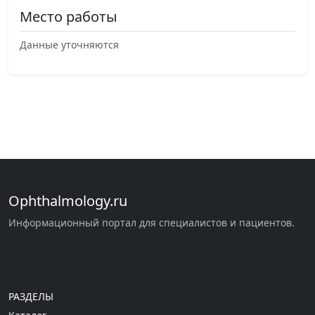
Место работы
Данные уточняются
Ophthalmology.ru
Информационный портал для специалистов и пациентов.
РАЗДЕЛЫ