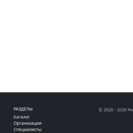
РАЗДЕЛЫ
© 2020 - 2026 Р
Каталог
Организации
Специалисты