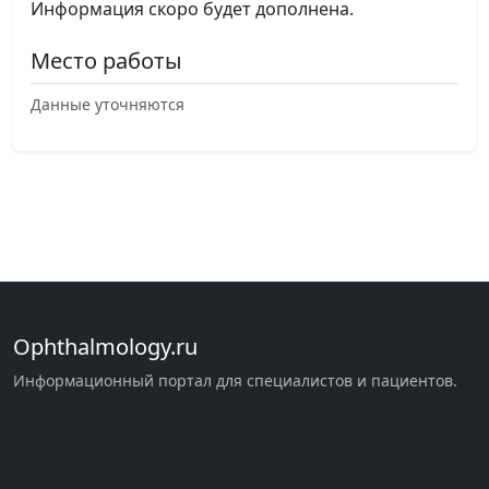
Информация скоро будет дополнена.
Место работы
Данные уточняются
Ophthalmology.ru
Информационный портал для специалистов и пациентов.