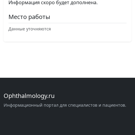
Информация скоро будет дополнена.
Место работы
Данные уточняются
Ophthalmology.ru
Информационный портал для специалистов и пациентов.