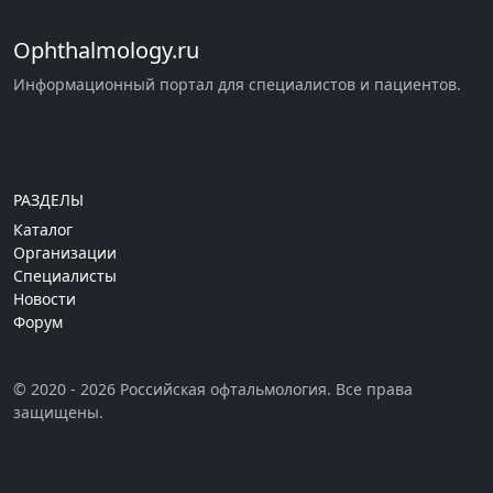
Ophthalmology.ru
Информационный портал для специалистов и пациентов.
РАЗДЕЛЫ
Каталог
Организации
Специалисты
Новости
Форум
© 2020 - 2026 Российская офтальмология. Все права
защищены.