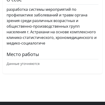
разработка системы мероприятий по
профилактике заболеваний и травм органа
зрения среди различных возрастных и
общественно-производственных групп
населения г. Астрахани на основе комплексного
клинико-статистического, хрономедицинского и
медико-социалогиче
Место работы
Данные уточняются