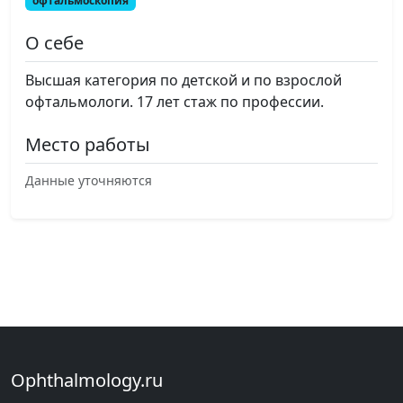
офтальмоскопия
О себе
Высшая категория по детской и по взрослой
офтальмологи. 17 лет стаж по профессии.
Место работы
Данные уточняются
Ophthalmology.ru