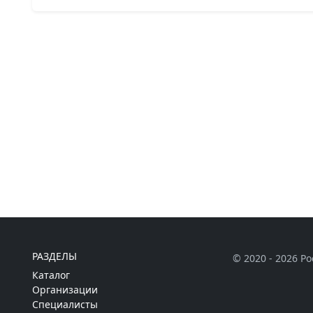
РАЗДЕЛЫ
© 2020 - 2026 Р
Каталог
Организации
Специалисты