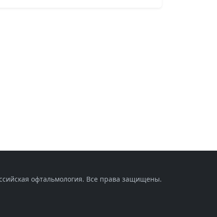
оссийская офтальмология. Все права защищены.