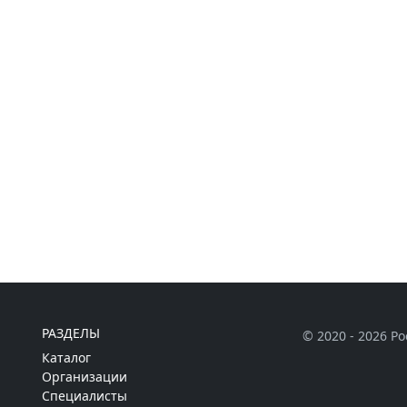
РАЗДЕЛЫ
© 2020 - 2026 Р
Каталог
Организации
Специалисты