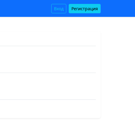
Вход
Регистрация