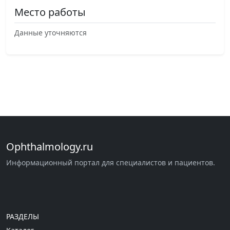
Место работы
Данные уточняются
Ophthalmology.ru
Информационный портал для специалистов и пациентов.
РАЗДЕЛЫ