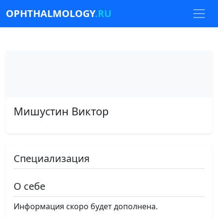
OPHTHALMOLOGY
.RU
Мишустин Виктор
Специализация
О себе
Информация скоро будет дополнена.