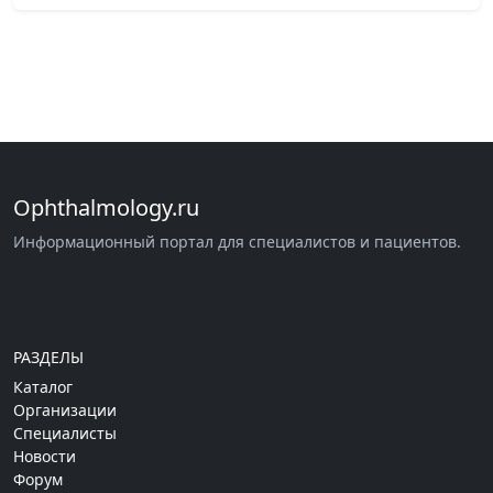
Ophthalmology.ru
Информационный портал для специалистов и пациентов.
РАЗДЕЛЫ
Каталог
Организации
Специалисты
Новости
Форум