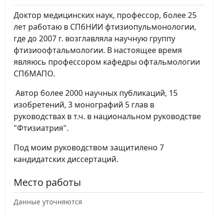
Доктор медицинских наук, профессор, более 25
лет работаю в СПбНИИ фтизиопульмонологии,
где до 2007 г. возглавляла научную группу
фтизиоофтальмологии. В настоящее время
являюсь профессором кафедры офтальмологии
СПбМАПО.
Автор более 2000 научных публикаций, 15
изобретений, 3 монографий 5 глав в
руководствах в т.ч. в национальном руководстве
"Фтизиатрия".
Под моим руководством защитилено 7
кандидатских диссертаций.
Место работы
Данные уточняются