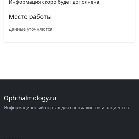
Информация скоро будет дополнена.
Место работы
Данные уточняются
Ophthalmology.ru
Информационный портал для специалистов и пациентов.