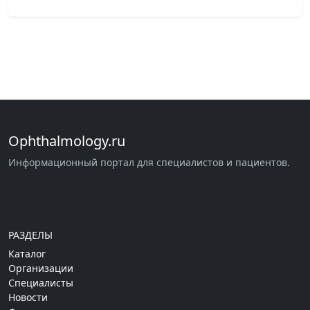
Ophthalmology.ru
Информационный портал для специалистов и пациентов.
РАЗДЕЛЫ
Каталог
Организации
Специалисты
Новости