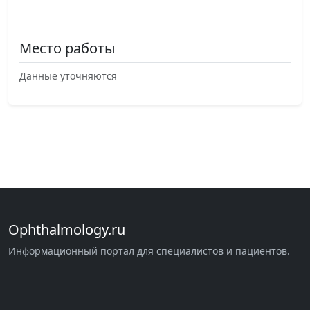
Место работы
Данные уточняются
Ophthalmology.ru
Информационный портал для специалистов и пациентов.