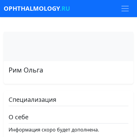
OPHTHALMOLOGY
.RU
Рим Ольга
Специализация
О себе
Информация скоро будет дополнена.