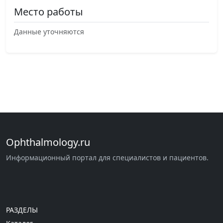
Место работы
Данные уточняются
Ophthalmology.ru
Информационный портал для специалистов и пациентов.
РАЗДЕЛЫ