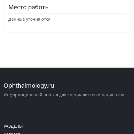
Место работы
Данные уточняются
Ophthalmology.ru
Информационный портал для специалистов и пациентов.
РАЗДЕЛЫ