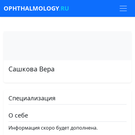
OPHTHALMOLOGY
.RU
Сашкова Вера
Специализация
О себе
Информация скоро будет дополнена.