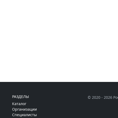
РАЗДЕЛЫ
© 2020 - 2026 Р
Каталог
Организации
Специалисты