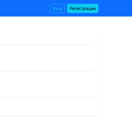
Вход
Регистрация