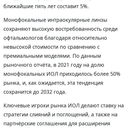
ближайшие пять лет составит 5%.
Монофокальные интраокулярные линзы
сохраняют высокую востребованность среди
офтальмологов благодаря относительно
невысокой стоимости по сравнению с
премиальными моделями. По данным
рыночного отчёта, в 2021 году на долю
монофокальных ИОЛ приходилось более 50%
рынка, и, как ожидается, эта тенденция
сохранится до 2032 года.
Ключевые игроки рынка ИОЛ делают ставку на
стратегии слияний и поглощений, а также на
партнёрские соглашения для расширения