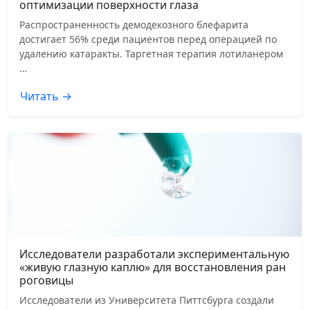
оптимизации поверхности глаза
Распространенность демодекозного блефарита
достигает 56% среди пациентов перед операцией по
удалению катаракты. Таргетная терапия лотиланером
…
Читать →
Исследователи разработали экспериментальную
«живую глазную каплю» для восстановления ран
роговицы
Исследователи из Университета Питтсбурга создали