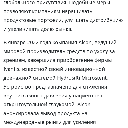
глобального присутствия. Подобные меры
позволяют компаниям наращивать
продуктовые портфели, улучшать дистрибуцию
и увеличивать долю рынка.
В январе 2022 года компания Alcon, ведущий
мировой производитель средств по уходу за
зрением, завершила приобретение фирмы
Ivantis, известной своей инновационной
дренажной системой Hydrus(R) Microstent.
Устройство предназначено для снижения
внутриглазного давления у пациентов с
открытоугольной глаукомой. Alcon
анонсировала вывод продукта на
международные рынки для усиления