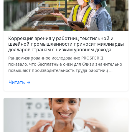
Коррекция зрения у работниц текстильной и
швейной промышленности приносит миллиарды
долларов странам с низким уровнем дохода
Рандомизированное исследование PROSPER II
показало, что бесплатные очки для близи значительно
повышают производительность труда работниц …
Читать →