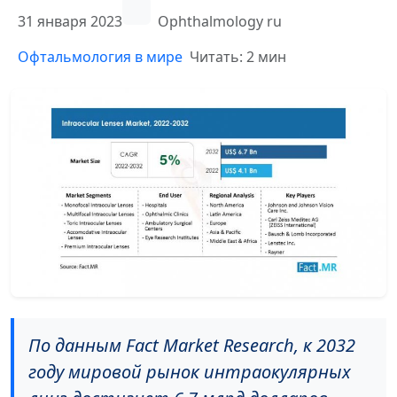
31 января 2023
Ophthalmology ru
Офтальмология в мире
Читать: 2 мин
По данным Fact Market Research, к 2032
году мировой рынок интраокулярных