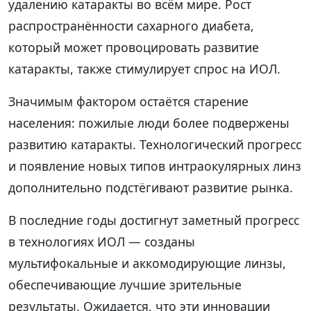
удалению катаракты во всём мире. Рост
распространённости сахарного диабета,
который может провоцировать развитие
катаракты, также стимулирует спрос на ИОЛ.
Значимым фактором остаётся старение
населения: пожилые люди более подвержены
развитию катаракты. Технологический прогресс
и появление новых типов интраокулярных линз
дополнительно подстёгивают развитие рынка.
В последние годы достигнут заметный прогресс
в технологиях ИОЛ — созданы
мультифокальные и аккомодирующие линзы,
обеспечивающие лучшие зрительные
результаты. Ожидается, что эти инновации