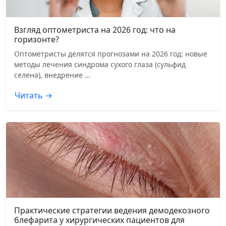
Взгляд оптометриста на 2026 год: что на
горизонте?
Оптометристы делятся прогнозами на 2026 год: новые
методы лечения синдрома сухого глаза (сульфид
селена), внедрение …
Читать →
Практические стратегии ведения демодекозного
блефарита у хирургических пациентов для