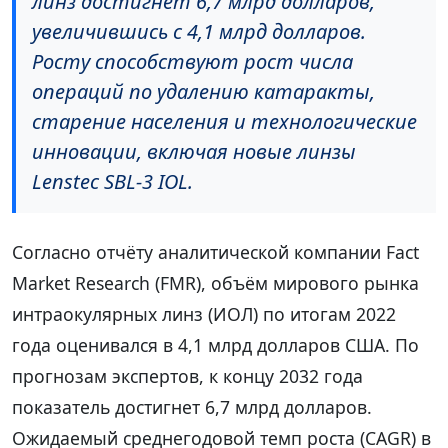
линз достигнет 6,7 млрд долларов,
увеличившись с 4,1 млрд долларов.
Росту способствуют рост числа
операций по удалению катаракты,
старение населения и технологические
инновации, включая новые линзы
Lenstec SBL-3 IOL.
Согласно отчёту аналитической компании Fact
Market Research (FMR), объём мирового рынка
интраокулярных линз (ИОЛ) по итогам 2022
года оценивался в 4,1 млрд долларов США. По
прогнозам экспертов, к концу 2032 года
показатель достигнет 6,7 млрд долларов.
Ожидаемый среднегодовой темп роста (CAGR) в