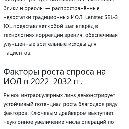
блики и ореолы — распространённые
недостатки традиционных ИОЛ. Lenstec SBL-3
IOL представляет собой шаг вперёд в
технологиях коррекции зрения, обеспечивая
улучшенные зрительные исходы для
пациентов.
Факторы роста спроса на
ИОЛ в 2022–2032 гг.
Рынок интраокулярных линз демонстрирует
устойчивый потенциал роста благодаря ряду
факторов. Ключевым драйвером выступает
неуклонное увеличение числа операций по