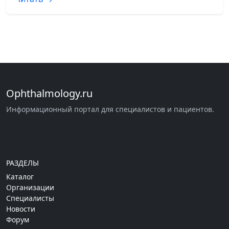
Ophthalmology.ru
Информационный портал для специалистов и пациентов.
РАЗДЕЛЫ
Каталог
Организации
Специалисты
Новости
Форум