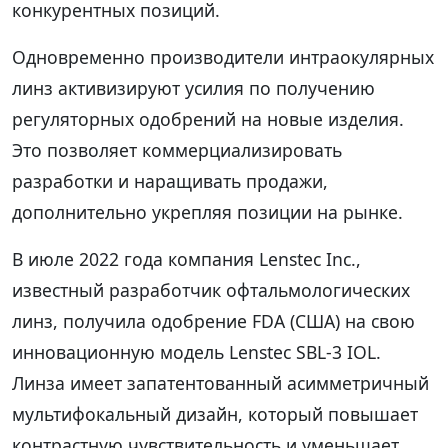
конкурентных позиций.
Одновременно производители интраокулярных
линз активизируют усилия по получению
регуляторных одобрений на новые изделия.
Это позволяет коммерциализировать
разработки и наращивать продажи,
дополнительно укрепляя позиции на рынке.
В июле 2022 года компания Lenstec Inc.,
известный разработчик офтальмологических
линз, получила одобрение FDA (США) на свою
инновационную модель Lenstec SBL-3 IOL.
Линза имеет запатентованный асимметричный
мультифокальный дизайн, который повышает
контрастную чувствительность и уменьшает