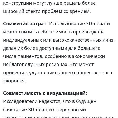
конструкции могут лучше решать более
широкий спектр проблем со зрением.
Снижение затрат:
Использование 3D-печати
может снизить себестоимость производства
индивидуальных или высококачественных линз,
делая их более доступными для большего
числа пациентов, особенно в экономически
неблагополучных регионах. Это может
привести к улучшению общего общественного
здоровья.
Совместимость с визуализацией:
Исследователи надеются, что в будущем
сочетание 3D-печати с передовыми
технологиями визуализации поможет создавать