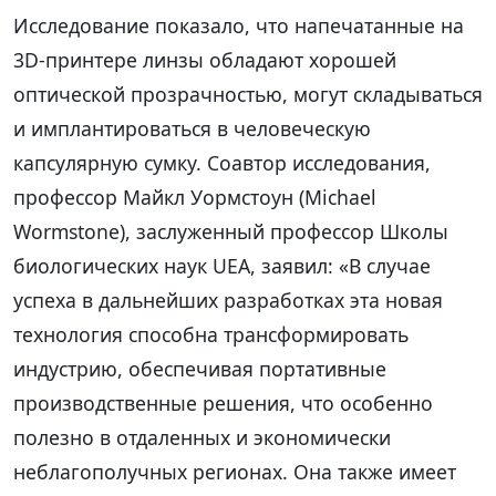
Исследование показало, что напечатанные на
3D-принтере линзы обладают хорошей
оптической прозрачностью, могут складываться
и имплантироваться в человеческую
капсулярную сумку. Соавтор исследования,
профессор Майкл Уормстоун (Michael
Wormstone), заслуженный профессор Школы
биологических наук UEA, заявил: «В случае
успеха в дальнейших разработках эта новая
технология способна трансформировать
индустрию, обеспечивая портативные
производственные решения, что особенно
полезно в отдаленных и экономически
неблагополучных регионах. Она также имеет