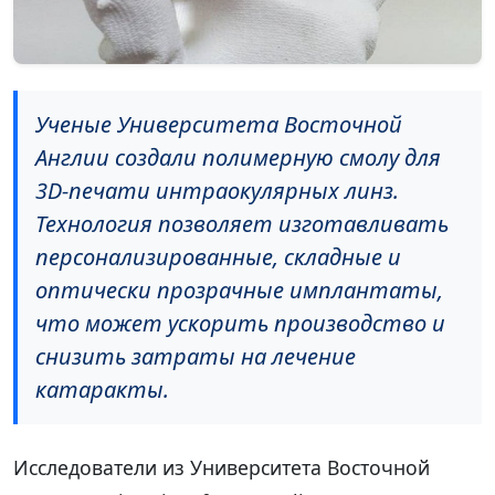
Ученые Университета Восточной
Англии создали полимерную смолу для
3D-печати интраокулярных линз.
Технология позволяет изготавливать
персонализированные, складные и
оптически прозрачные имплантаты,
что может ускорить производство и
снизить затраты на лечение
катаракты.
Исследователи из Университета Восточной