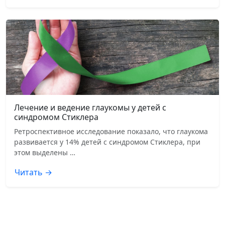
Лечение и ведение глаукомы у детей с
синдромом Стиклера
Ретроспективное исследование показало, что глаукома
развивается у 14% детей с синдромом Стиклера, при
этом выделены …
Читать →