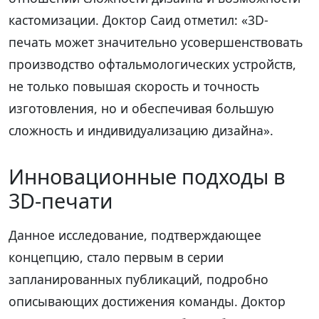
кастомизации. Доктор Саид отметил: «3D-
печать может значительно усовершенствовать
производство офтальмологических устройств,
не только повышая скорость и точность
изготовления, но и обеспечивая большую
сложность и индивидуализацию дизайна».
Инновационные подходы в
3D-печати
Данное исследование, подтверждающее
концепцию, стало первым в серии
запланированных публикаций, подробно
описывающих достижения команды. Доктор