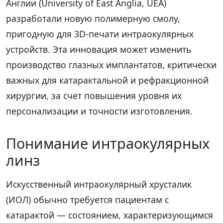
Англии (University of East Anglia, UEA)
разработали новую полимерную смолу,
пригодную для 3D-печати интраокулярных
устройств. Эта инновация может изменить
производство глазных имплантатов, критически
важных для катарактальной и рефракционной
хирургии, за счет повышения уровня их
персонализации и точности изготовления.
Понимание интраокулярных
линз
Искусственный интраокулярный хрусталик
(ИОЛ) обычно требуется пациентам с
катарактой — состоянием, характеризующимся