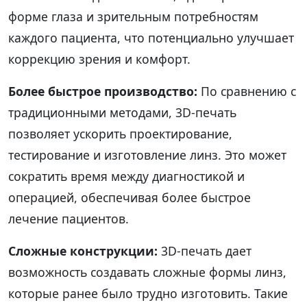
форме глаза и зрительным потребностям
каждого пациента, что потенциально улучшает
коррекцию зрения и комфорт.
Более быстрое производство:
По сравнению с
традиционными методами, 3D-печать
позволяет ускорить проектирование,
тестирование и изготовление линз. Это может
сократить время между диагностикой и
операцией, обеспечивая более быстрое
лечение пациентов.
Сложные конструкции:
3D-печать дает
возможность создавать сложные формы линз,
которые ранее было трудно изготовить. Такие