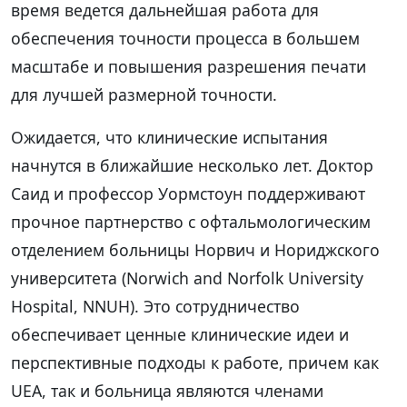
время ведется дальнейшая работа для
обеспечения точности процесса в большем
масштабе и повышения разрешения печати
для лучшей размерной точности.
Ожидается, что клинические испытания
начнутся в ближайшие несколько лет. Доктор
Саид и профессор Уормстоун поддерживают
прочное партнерство с офтальмологическим
отделением больницы Норвич и Нориджского
университета (Norwich and Norfolk University
Hospital, NNUH). Это сотрудничество
обеспечивает ценные клинические идеи и
перспективные подходы к работе, причем как
UEA, так и больница являются членами