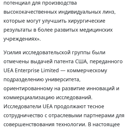
потенциал для производства
высококачественных индивидуальных линз,
которые могут улучшить хирургические
результаты в более развитых медицинских
учреждениях».
Усилия исследовательской группы были
отмечены выдачей патента США, переданного
UEA Enterprise Limited — коммерческому
подразделению университета,
ориентированному на развитие инноваций и
коммерциализацию исследований.
Исследователи UEA продолжают тесное
сотрудничество с отраслевыми партнерами для
совершенствования технологии. В настоящее