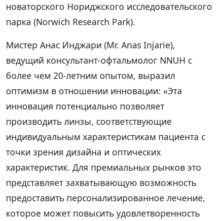
новаторского Нориджского исследовательского
парка (Norwich Research Park).
Мистер Анас Инджари (Mr. Anas Injarie),
ведущий консультант-офтальмолог NNUH с
более чем 20-летним опытом, выразил
оптимизм в отношении инновации: «Эта
инновация потенциально позволяет
производить линзы, соответствующие
индивидуальным характеристикам пациента с
точки зрения дизайна и оптических
характеристик. Для премиальных рынков это
представляет захватывающую возможность
предоставить персонализированное лечение,
которое может повысить удовлетворенность