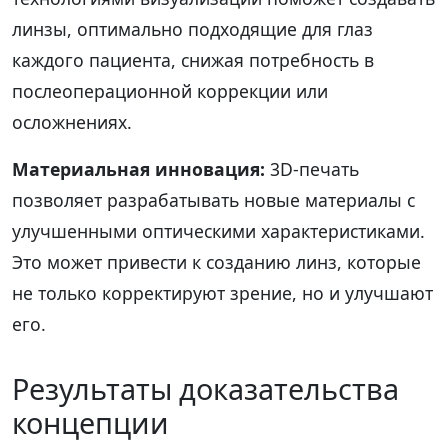
линзы, оптимально подходящие для глаз
каждого пациента, снижая потребность в
послеоперационной коррекции или
осложнениях.
Материальная инновация:
3D-печать
позволяет разрабатывать новые материалы с
улучшенными оптическими характеристиками.
Это может привести к созданию линз, которые
не только корректируют зрение, но и улучшают
его.
Результаты доказательства
концепции