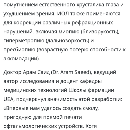
помутнением естественного хрусталика глаза и
ухудшением зрения. ИОЛ также применяются
для коррекции различных рефракционных
нарушений, включая миопию (близорукость),
гиперметропию (дальнозоркость) и
пресбиопию (возрастную потерю способности к
аккомодации).
Доктор Арам Саид (Dr. Aram Saeed), ведущий
автор исследования и доцент кафедры
медицинских технологий Школы фармации
UEA, подчеркнул значимость этой разработки:
«Впервые нам удалось создать смолу,
пригодную для прямой печати
офтальмологических устройств. Хотя