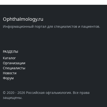
Ophthalmology.ru
Информационный портал для специалистов и пациентов.
РАЗДЕЛЫ
Каталог
Организации
Специалисты
Новости
Форум
© 2020 - 2026 Российская офтальмология. Все права
защищены.