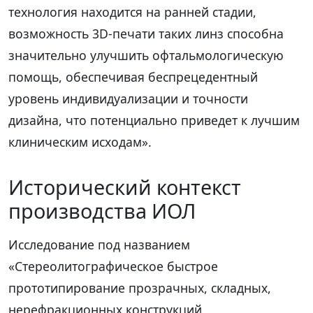
технология находится на ранней стадии,
возможность 3D-печати таких линз способна
значительно улучшить офтальмологическую
помощь, обеспечивая беспрецедентный
уровень индивидуализации и точности
дизайна, что потенциально приведет к лучшим
клиническим исходам».
Исторический контекст
производства ИОЛ
Исследование под названием
«Стереолитографическое быстрое
прототипирование прозрачных, складных,
нерефракционных конструкций