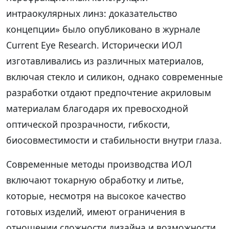
интраокулярных линз: доказательство
концепции» было опубликовано в журнале
Current Eye Research. Исторически ИОЛ
изготавливались из различных материалов,
включая стекло и силикон, однако современные
разработки отдают предпочтение акриловым
материалам благодаря их превосходной
оптической прозрачности, гибкости,
биосовместимости и стабильности внутри глаза.
Современные методы производства ИОЛ
включают токарную обработку и литье,
которые, несмотря на высокое качество
готовых изделий, имеют ограничения в
отношении сложности дизайна и возможности