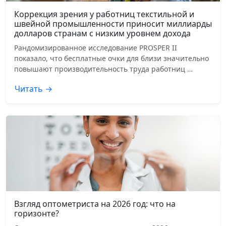
Коррекция зрения у работниц текстильной и
швейной промышленности приносит миллиарды
долларов странам с низким уровнем дохода
Рандомизированное исследование PROSPER II
показало, что бесплатные очки для близи значительно
повышают производительность труда работниц …
Читать →
Взгляд оптометриста на 2026 год: что на
горизонте?