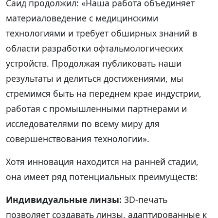
Саид продолжил: «Наша работа объединяет
материаловедение с медицинскими
технологиями и требует обширных знаний в
области разработки офтальмологических
устройств. Продолжая публиковать наши
результаты и делиться достижениями, мы
стремимся быть на переднем крае индустрии,
работая с промышленными партнерами и
исследователями по всему миру для
совершенствования технологии».
Хотя инновация находится на ранней стадии,
она имеет ряд потенциальных преимуществ:
Индивидуальные линзы:
3D-печать
позволяет создавать линзы, адаптированные к