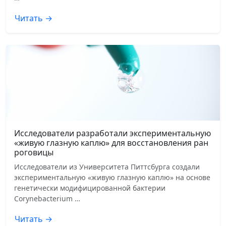
Читать →
Исследователи разработали экспериментальную
«живую глазную каплю» для восстановления ран
роговицы
Исследователи из Университета Питтсбурга создали
экспериментальную «живую глазную каплю» на основе
генетически модифицированной бактерии
Corynebacterium …
Читать →