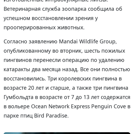
Ветеринарная служба зоопарка сообщила об
успешном восстановлении зрения у
прооперированных животных.
Согласно заявлению Mandai Wildlife Group,
опубликованному во вторник, шесть пожилых
пингвинов перенесли операцию по удалению
катаракты два месяца назад. Все они полностью
восстановились. Три королевских пингвина в
возрасте 20 лет и старше, а также три пингвина
Гумбольдта в возрасте от 7 до 13 лет содержатся
в вольере Ocean Network Express Penguin Cove в
парке птиц Bird Paradise.