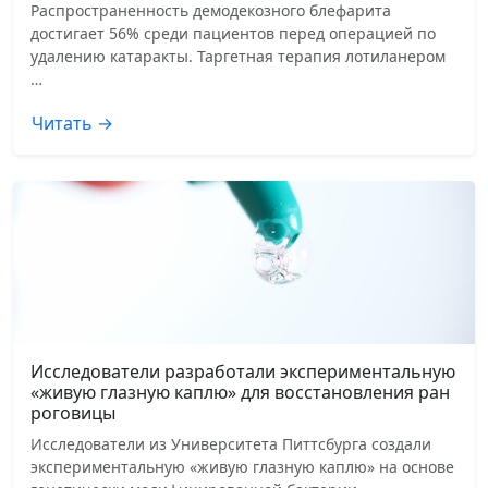
Распространенность демодекозного блефарита
достигает 56% среди пациентов перед операцией по
удалению катаракты. Таргетная терапия лотиланером
…
Читать →
Исследователи разработали экспериментальную
«живую глазную каплю» для восстановления ран
роговицы
Исследователи из Университета Питтсбурга создали
экспериментальную «живую глазную каплю» на основе