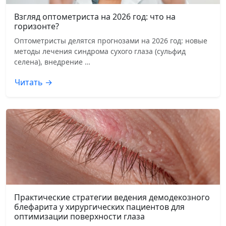
Взгляд оптометриста на 2026 год: что на
горизонте?
Оптометристы делятся прогнозами на 2026 год: новые
методы лечения синдрома сухого глаза (сульфид
селена), внедрение …
Читать →
Практические стратегии ведения демодекозного
блефарита у хирургических пациентов для
оптимизации поверхности глаза