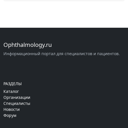
Ophthalmology.ru
Информационный портал для специалистов и пациентов.
РАЗДЕЛЫ
Каталог
Организации
Специалисты
Новости
Форум