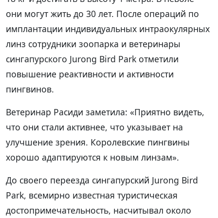
они могут жить до 30 лет. После операций по
имплантации индивидуальных интраокулярных
линз сотрудники зоопарка и ветеринары
сингапурского Jurong Bird Park отметили
повышение реактивности и активности
пингвинов.
Ветеринар Расиди заметила: «Приятно видеть,
что они стали активнее, что указывает на
улучшение зрения. Королевские пингвины
хорошо адаптируются к новым линзам».
До своего переезда сингапурский Jurong Bird
Park, всемирно известная туристическая
достопримечательность, насчитывал около