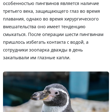
особенностью пингвинов является наличие
третьего века, защищающего глаз во время
плавания, однако во время хирургического
вмешательства оно имеет тенденцию
смыкаться. После операции шести пингвинам
пришлось избегать контакта с водой, а
сотрудники зоопарка дважды в день
закапывали им глазные капли.