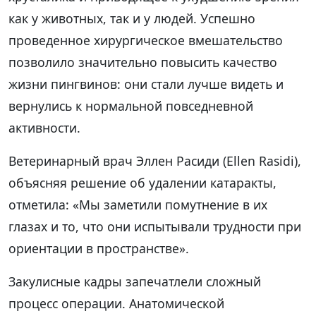
как у животных, так и у людей. Успешно
проведенное хирургическое вмешательство
позволило значительно повысить качество
жизни пингвинов: они стали лучше видеть и
вернулись к нормальной повседневной
активности.
Ветеринарный врач Эллен Расиди (Ellen Rasidi),
объясняя решение об удалении катаракты,
отметила: «Мы заметили помутнение в их
глазах и то, что они испытывали трудности при
ориентации в пространстве».
Закулисные кадры запечатлели сложный
процесс операции. Анатомической