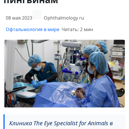
08 мая 2023
Ophthalmology ru
Офтальмология в мире
Читать: 2 мин
Клиника The Eye Specialist for Animals в