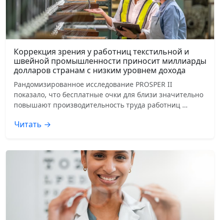
Коррекция зрения у работниц текстильной и
швейной промышленности приносит миллиарды
долларов странам с низким уровнем дохода
Рандомизированное исследование PROSPER II
показало, что бесплатные очки для близи значительно
повышают производительность труда работниц …
Читать →