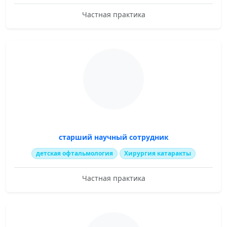
Частная практика
старший научный сотрудник
детская офтальмология
Хирургия катаракты
Частная практика