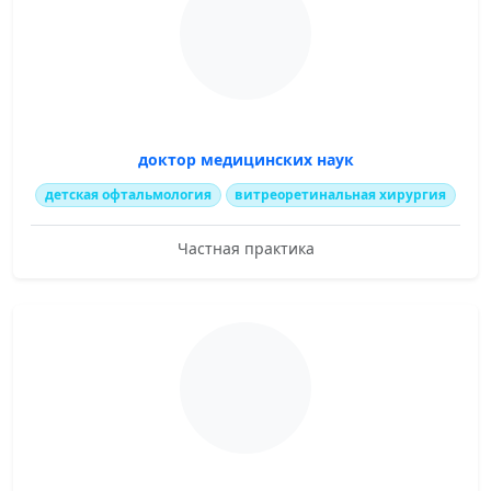
доктор медицинских наук
детская офтальмология
витреоретинальная хирургия
Частная практика