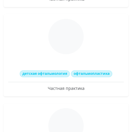
детская офтальмология
офтальмопластика
Частная практика