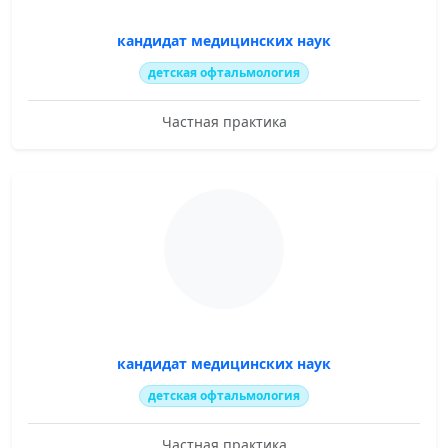
кандидат медицинских наук
детская офтальмология
Частная практика
кандидат медицинских наук
детская офтальмология
Частная практика