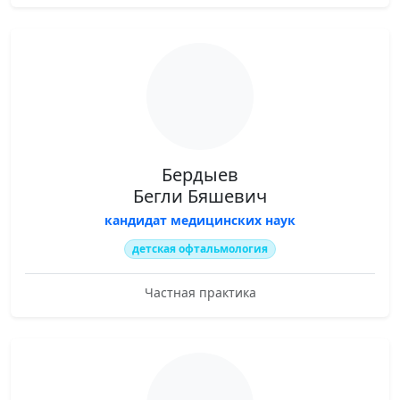
Бердыев
Бегли Бяшевич
кандидат медицинских наук
детская офтальмология
Частная практика