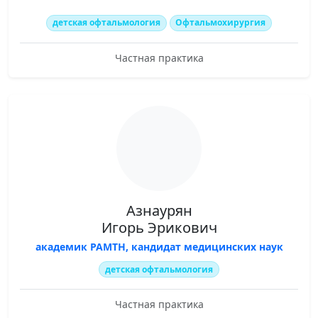
детская офтальмология
Офтальмохирургия
Частная практика
Азнаурян
Игорь Эрикович
академик РАМТН, кандидат медицинских наук
детская офтальмология
Частная практика