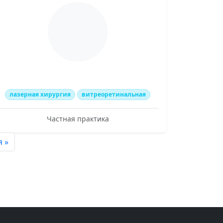
лазерная хирургия
витреоретинальная
Частная практика
 »