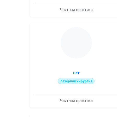
Частная практика
нет
лазерная хирургия
Частная практика