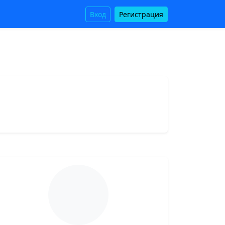
Вход
Регистрация