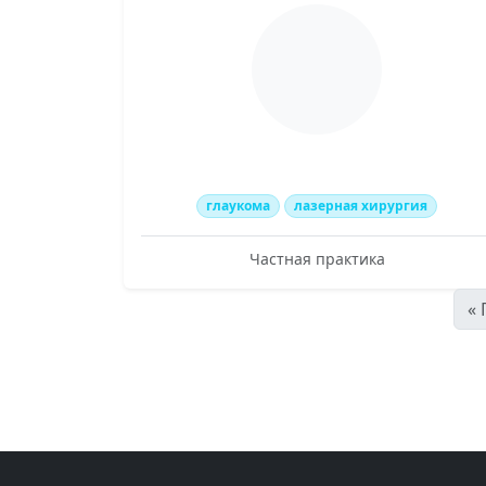
глаукома
лазерная хирургия
Частная практика
«