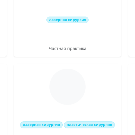
лазерная хирургия
Частная практика
лазерная хирургия
пластическая хирургия