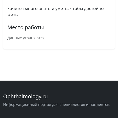
хочется много знать и уметь, чтобы достойно
жить
Место работы
Данные уточняются
Ophthalmology.ru
Информационный портал для специалистов и пациентов.