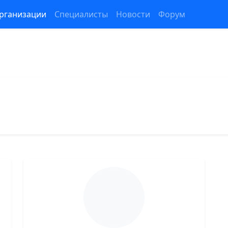
рганизации
Специалисты
Новости
Форум