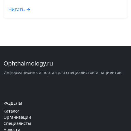
Читать →
Ophthalmology.ru
Информационный портал для специалистов и пациентов.
РАЗДЕЛЫ
Каталог
Организации
Специалисты
Новости