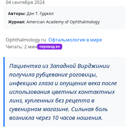
04 сентября 2024
Авторы:
Дэн Т. Гуджел
Журнал:
American Academy of Ophthalmology
Ophthalmology ru
Офтальмология в мире
Читать: 2 мин
перевод en
Пациентка из Западной Вирджинии
получила рубцевание роговицы,
инфекцию глаза и опущение века после
использования цветных контактных
линз, купленных без рецепта в
сувенирном магазине. Сильная боль
возникла через 10 часов ношения.