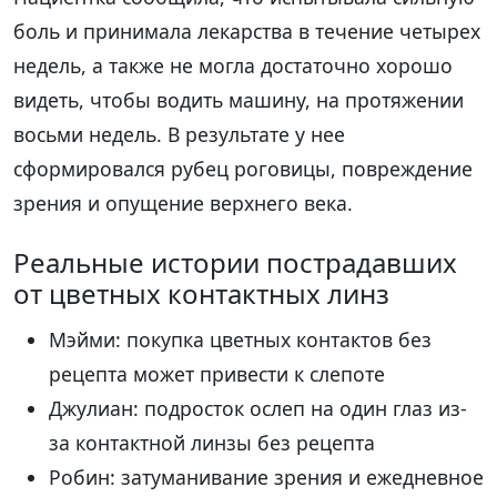
боль и принимала лекарства в течение четырех
недель, а также не могла достаточно хорошо
видеть, чтобы водить машину, на протяжении
восьми недель. В результате у нее
сформировался рубец роговицы, повреждение
зрения и опущение верхнего века.
Реальные истории пострадавших
от цветных контактных линз
Мэйми: покупка цветных контактов без
рецепта может привести к слепоте
Джулиан: подросток ослеп на один глаз из-
за контактной линзы без рецепта
Робин: затуманивание зрения и ежедневное