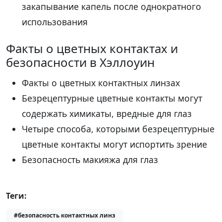
закапывание капель после однократного
использования
Факты о цветных контактах и
безопасности в Хэллоуин
Факты о цветных контактных линзах
Безрецептурные цветные контакты могут
содержать химикаты, вредные для глаз
Четыре способа, которыми безрецептурные
цветные контакты могут испортить зрение
Безопасность макияжа для глаз
Теги:
#безопасность контактных линз