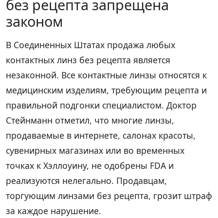
без рецепта запрещена
законом
В Соединенных Штатах продажа любых
контактных линз без рецепта является
незаконной. Все контактные линзы относятся к
медицинским изделиям, требующим рецепта и
правильной подгонки специалистом. Доктор
Стейнманн отметил, что многие линзы,
продаваемые в интернете, салонах красоты,
сувенирных магазинах или во временных
точках к Хэллоуину, не одобрены FDA и
реализуются нелегально. Продавцам,
торгующим линзами без рецепта, грозит штраф
за каждое нарушение.