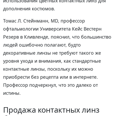
использования цветных контактных линз для
дополнения костюмов.
Томас Л. Стейнманн, MD, профессор
офтальмологии Университета Кейс Вестерн
Резерв в Кливленде, пояснил, что большинство
людей ошибочно полагают, будто
декоративные линзы не требуют такого же
уровня ухода и внимания, как стандартные
контактные линзы, поскольку их можно
приобрести без рецепта или в интернете.
Профессор подчеркнул, что это далеко от
истины.
Продажа контактных линз