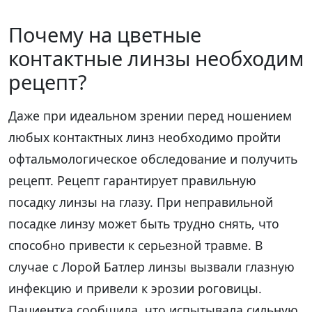
Почему на цветные
контактные линзы необходим
рецепт?
Даже при идеальном зрении перед ношением
любых контактных линз необходимо пройти
офтальмологическое обследование и получить
рецепт. Рецепт гарантирует правильную
посадку линзы на глазу. При неправильной
посадке линзу может быть трудно снять, что
способно привести к серьезной травме. В
случае с Лорой Батлер линзы вызвали глазную
инфекцию и привели к эрозии роговицы.
Пациентка сообщила, что испытывала сильную