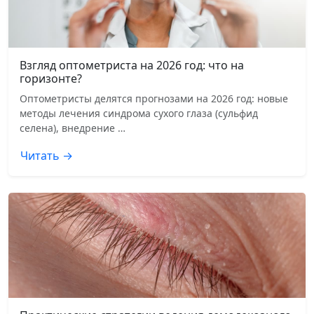
Взгляд оптометриста на 2026 год: что на
горизонте?
Оптометристы делятся прогнозами на 2026 год: новые
методы лечения синдрома сухого глаза (сульфид
селена), внедрение …
Читать →