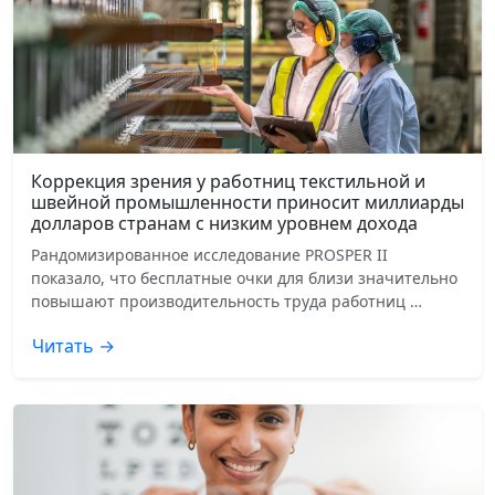
Коррекция зрения у работниц текстильной и
швейной промышленности приносит миллиарды
долларов странам с низким уровнем дохода
Рандомизированное исследование PROSPER II
показало, что бесплатные очки для близи значительно
повышают производительность труда работниц …
Читать →