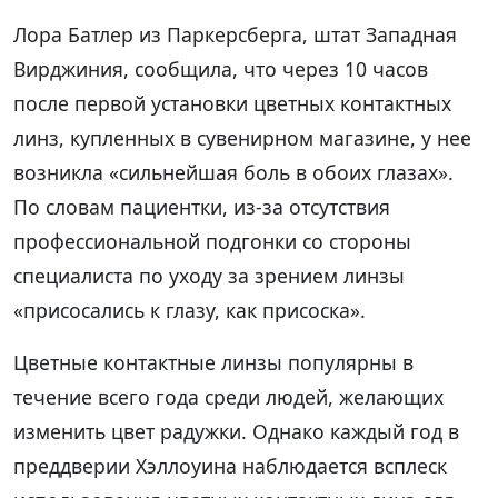
Лора Батлер из Паркерсберга, штат Западная
Вирджиния, сообщила, что через 10 часов
после первой установки цветных контактных
линз, купленных в сувенирном магазине, у нее
возникла «сильнейшая боль в обоих глазах».
По словам пациентки, из-за отсутствия
профессиональной подгонки со стороны
специалиста по уходу за зрением линзы
«присосались к глазу, как присоска».
Цветные контактные линзы популярны в
течение всего года среди людей, желающих
изменить цвет радужки. Однако каждый год в
преддверии Хэллоуина наблюдается всплеск