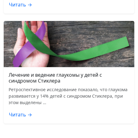
Читать →
Лечение и ведение глаукомы у детей с
синдромом Стиклера
Ретроспективное исследование показало, что глаукома
развивается у 14% детей с синдромом Стиклера, при
этом выделены …
Читать →