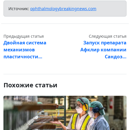
Источник:
ophthalmologybreakingnews.com
Предыдущая статья
Следующая статья
Двойная система
Запуск препарата
механизмов
Афклир компании
пластичности…
Сандоз…
Похожие статьи