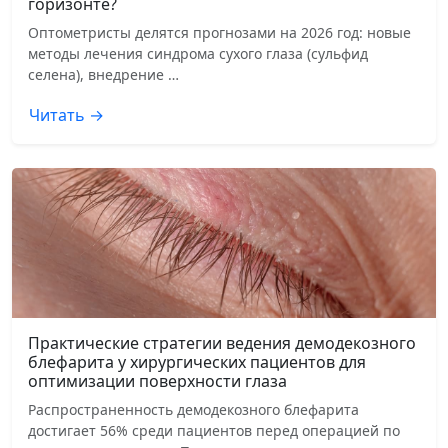
горизонте?
Оптометристы делятся прогнозами на 2026 год: новые
методы лечения синдрома сухого глаза (сульфид
селена), внедрение …
Читать →
Практические стратегии ведения демодекозного
блефарита у хирургических пациентов для
оптимизации поверхности глаза
Распространенность демодекозного блефарита
достигает 56% среди пациентов перед операцией по