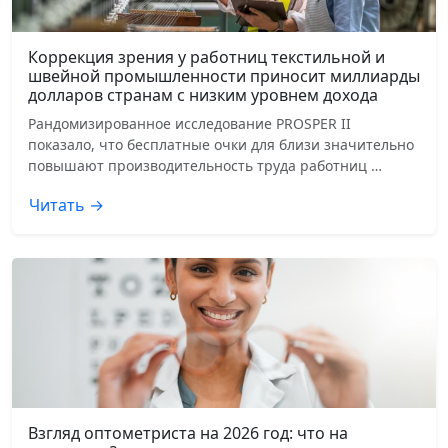
Коррекция зрения у работниц текстильной и
швейной промышленности приносит миллиарды
долларов странам с низким уровнем дохода
Рандомизированное исследование PROSPER II
показало, что бесплатные очки для близи значительно
повышают производительность труда работниц …
Читать →
Взгляд оптометриста на 2026 год: что на