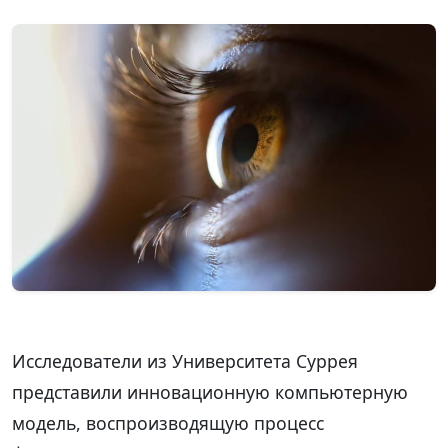
Исследователи из Университета Суррея
представили инновационную компьютерную
модель, воспроизводящую процесс