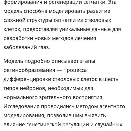
формирования и регенерации сетчатки. Эта
модель способна моделировать развитие
сложной структуры сетчатки из стволовых
клеток, предоставляя уникальные данные для
разработки новых методов лечения
заболеваний глаз.
Модель подробно описывает этапы
ретинообразования — процесса
дифференцировки стволовых клеток в шесть
типов нейронов, необходимых для
нормального зрительного восприятия.
Исследования проводились методом агентного
моделирования, позволившим выявить
влияние генетической регуляции и случайных