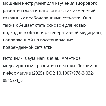
мощный инструмент для изучения здорового
развития глаза и патологических изменений,
связанных с заболеваниями сетчатки. Она
также обещает стать основой для новых
подходов в области регенеративной медицины,
направленной на восстановление
поврежденной сетчатки.
Источник: Cayla Harris et al., Агентное
моделирование развития сетчатки, Лекции по
информатике (2025), DOI: 10.1007/978-3-032-
08452-1_6