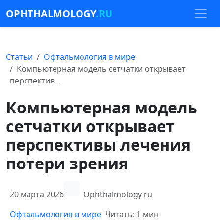
OPHTHALMOLOGY
.RU
Статьи
Офтальмология в мире
Компьютерная модель сетчатки открывает
перспектив…
Компьютерная модель
сетчатки открывает
перспективы лечения
потери зрения
20 марта 2026
Ophthalmology ru
Офтальмология в мире
Читать: 1 мин