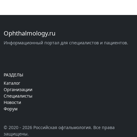
Ophthalmology.ru
Информационный портал для специалистов и пациентов.
РАЗДЕЛЫ
Каталог
Организации
Специалисты
Новости
Форум
© 2020 - 2026 Российская офтальмология. Все права
защищены.