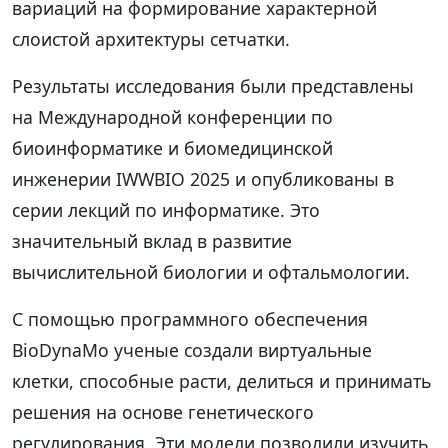
вариаций на формирование характерной
слоистой архитектуры сетчатки.
Результаты исследования были представлены
на Международной конференции по
биоинформатике и биомедицинской
инженерии IWWBIO 2025 и опубликованы в
серии лекций по информатике. Это
значительный вклад в развитие
вычислительной биологии и офтальмологии.
С помощью программного обеспечения
BioDynaMo ученые создали виртуальные
клетки, способные расти, делиться и принимать
решения на основе генетического
регулирования. Эти модели позволили изучить,