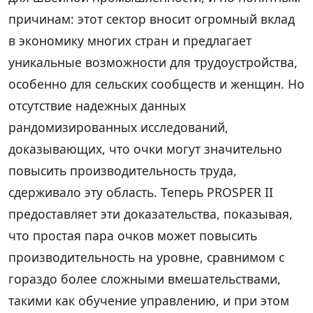
причинам: этот сектор вносит огромный вклад
в экономику многих стран и предлагает
уникальные возможности для трудоустройства,
особенно для сельских сообществ и женщин. Но
отсутствие надежных данных
рандомизированных исследований,
доказывающих, что очки могут значительно
повысить производительность труда,
сдерживало эту область. Теперь PROSPER II
предоставляет эти доказательства, показывая,
что простая пара очков может повысить
производительность на уровне, сравнимом с
гораздо более сложными вмешательствами,
такими как обучение управлению, и при этом