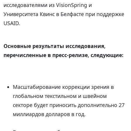
исследователями из VisionSpring и
Университета Квинс в Белфасте при поддержке
USAID.
Основные результаты исследования,
перечисленные в пресс-релизе, следующие:
Масштабирование коррекции зрения в
глобальном текстильном и швейном
секторе будет приносить дополнительно 27
миллиардов долларов в год.