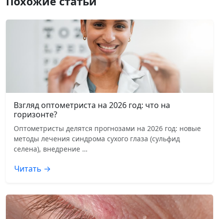
Похожие статьи
Взгляд оптометриста на 2026 год: что на
горизонте?
Оптометристы делятся прогнозами на 2026 год: новые
методы лечения синдрома сухого глаза (сульфид
селена), внедрение …
Читать →