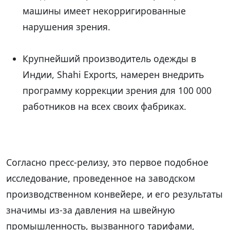
машины имеет некорригированные
нарушения зрения.
Крупнейший производитель одежды в
Индии, Shahi Exports, намерен внедрить
программу коррекции зрения для 100 000
работников на всех своих фабриках.
Согласно пресс-релизу, это первое подобное
исследование, проведенное на заводском
производственном конвейере, и его результаты
значимы из-за давления на швейную
промышленность, вызванного тарифами,