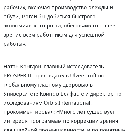
рабочих, включая производство одежды и
обуви, могли бы добиться быстрого
экономического роста, обеспечив хорошее
зрение всем работникам для успешной
работы».
Натан Конгдон, главный исследователь
PROSPER II, председатель Ulverscroft по
глобальному глазному здоровью в
Университете Квинс в Белфасте и директор по
исследованиям Orbis International,
прокомментировал: «Много лет существует
интерес к программам по коррекции зрения
для швейной промышленности, и по понятным