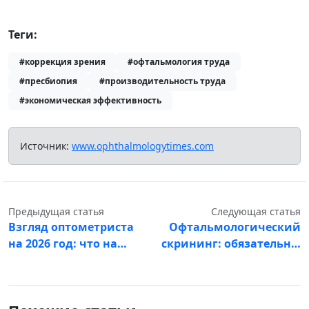
Теги:
#коррекция зрения
#офтальмология труда
#пресбиопия
#производительность труда
#экономическая эффективность
Источник:
www.ophthalmologytimes.com
Предыдущая статья
Следующая статья
Взгляд оптометриста
Офтальмологический
на 2026 год: что на…
скрининг: обязательн…