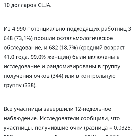
10 долларов США.
Из 4 990 потенциально подходящих работниц 3
648 (73,1%) прошли офтальмологическое
обследование, и 682 (18,7%) (средний возраст
41,0 года, 99,0% женщин) были включены в
исследование и рандомизированы в группу
получения очков (344) или в контрольную
группу (338).
Все участницы завершили 12-недельное
наблюдение. Исследователи сообщили, что
участницы, получившие очки (разница = 0,0325,