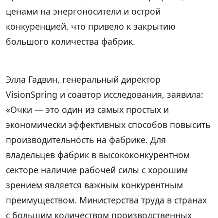
ценами на энергоносители и острой
конкуренцией, что привело к закрытию
большого количества фабрик.
Элла Гадвин, генеральный директор
VisionSpring и соавтор исследования, заявила:
«Очки — это один из самых простых и
экономически эффективных способов повысить
производительность на фабрике. Для
владельцев фабрик в высококонкурентном
секторе наличие рабочей силы с хорошим
зрением является важным конкурентным
преимуществом. Министерства труда в странах
с большим количеством производственных