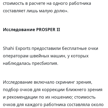
стоимость в расчете на одного работника
составляет лишь малую долю».
Исследование PROSPER II
Shahi Exports предоставили бесплатные очки
операторам швейных машин, у которых
наблюдалась пресбиопия.
Исследование включало скрининг зрения,
подбор очков для коррекции ближнего зрения
и рекомендации по их ношению; стоимость
очков для каждого работника составляла около