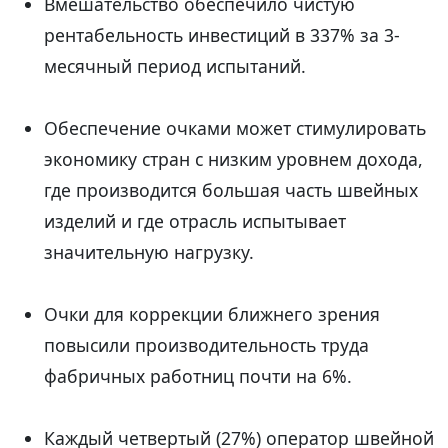
Вмешательство обеспечило чистую
рентабельность инвестиций в 337% за 3-
месячный период испытаний.
Обеспечение очками может стимулировать
экономику стран с низким уровнем дохода,
где производится большая часть швейных
изделий и где отрасль испытывает
значительную нагрузку.
Очки для коррекции ближнего зрения
повысили производительность труда
фабричных работниц почти на 6%.
Каждый четвертый (27%) оператор швейной