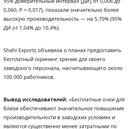
95% доверительный интервал [ДИ] от 0,006 до
0,060, P = 0,017), показали значительно более
высокую производительность — на 5,70% (95%
ДИ от 1,04% до 10,4%).
Shahi Exports объявила о планах предоставить
бесплатный скрининг зрения для своего
заводского персонала, насчитывающего около
100 000 работников.
Вывод исследователей:
«Бесплатные очки для
близи обеспечивают значительное повышение
производительности в заводских условиях и
являются существенно менее затратными по