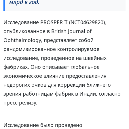
млрд в год.
Исследование PROSPER II (NCT04629820),
опубликованное в British Journal of
Ophthalmology, представляет собой
рандомизированное контролируемое
исследование, проведенное на швейных
фабриках. Оно описывает глобальное
экономическое влияние предоставления
недорогих очков для коррекции ближнего
зрения работницам фабрик в Индии, согласно
пресс-релизу.
Исследование было проведено