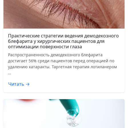
Практические стратегии ведения демодекозного
блефарита у хирургических пациентов для
оптимизации поверхности глаза
Распространенность демодекозного блефарита
достигает 56% среди пациентов перед операцией по
удалению катаракты. Таргетная терапия лотиланером
…
Читать →