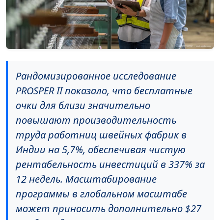
Рандомизированное исследование
PROSPER II показало, что бесплатные
очки для близи значительно
повышают производительность
труда работниц швейных фабрик в
Индии на 5,7%, обеспечивая чистую
рентабельность инвестиций в 337% за
12 недель. Масштабирование
программы в глобальном масштабе
может приносить дополнительно $27