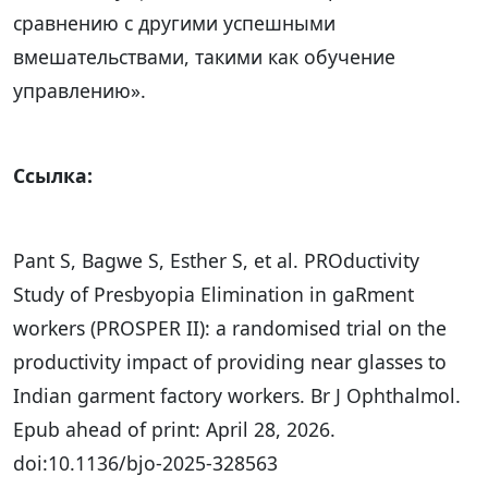
сравнению с другими успешными
вмешательствами, такими как обучение
управлению».
Ссылка:
Pant S, Bagwe S, Esther S, et al. PROductivity
Study of Presbyopia Elimination in gaRment
workers (PROSPER II): a randomised trial on the
productivity impact of providing near glasses to
Indian garment factory workers. Br J Ophthalmol.
Epub ahead of print: April 28, 2026.
doi:10.1136/bjo-2025-328563