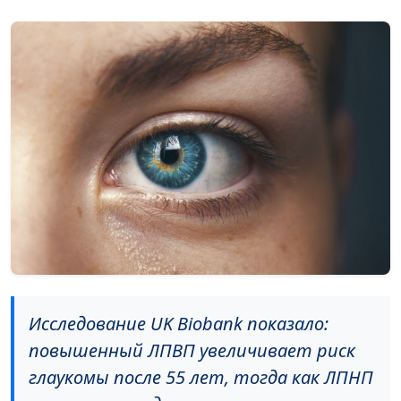
Исследование UK Biobank показало:
повышенный ЛПВП увеличивает риск
глаукомы после 55 лет, тогда как ЛПНП