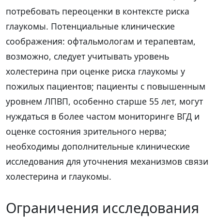
потребовать переоценки в контексте риска
глаукомы. Потенциальные клинические
соображения: офтальмологам и терапевтам,
возможно, следует учитывать уровень
холестерина при оценке риска глаукомы у
пожилых пациентов; пациенты с повышенным
уровнем ЛПВП, особенно старше 55 лет, могут
нуждаться в более частом мониторинге ВГД и
оценке состояния зрительного нерва;
необходимы дополнительные клинические
исследования для уточнения механизмов связи
холестерина и глаукомы.
Ограничения исследования