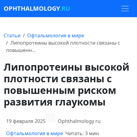
OPHTHALMOLOGY
.RU
Статьи
Офтальмология в мире
Липопротеины высокой плотности связаны с
повышенн…
Липопротеины высокой
плотности связаны с
повышенным риском
развития глаукомы
19 февраля 2025
Ophthalmology ru
Офтальмология в мире
Читать: 3 мин