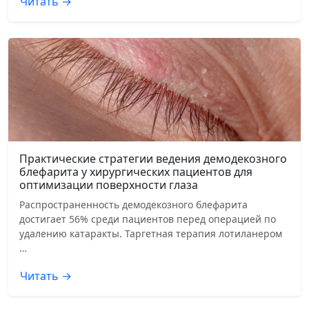
Читать →
Практические стратегии ведения демодекозного
блефарита у хирургических пациентов для
оптимизации поверхности глаза
Распространенность демодекозного блефарита
достигает 56% среди пациентов перед операцией по
удалению катаракты. Таргетная терапия лотиланером
…
Читать →