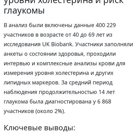
глаукомы
В анализ были включены данные 400 229
участников в возрасте от 40 до 69 лет из
исследования UK Biobank. Участники заполняли
анкеты о состоянии здоровья, проходили
интервью и комплексные анализы крови для
измерения уровня холестерина и других
липидных маркеров. За средний период
наблюдения продолжительностью 14 лет
глаукома была диагностирована у 6 868
участников (около 2%).
Ключевые выводы: