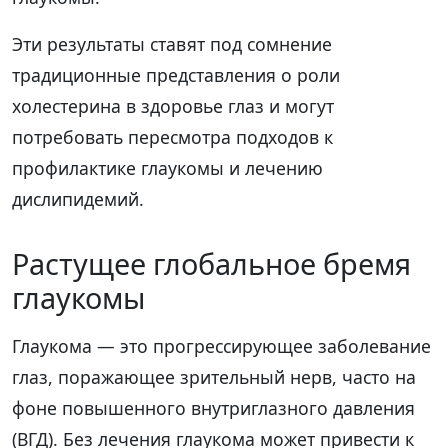
Эти результаты ставят под сомнение
традиционные представления о роли
холестерина в здоровье глаз и могут
потребовать пересмотра подходов к
профилактике глаукомы и лечению
дислипидемий.
Растущее глобальное бремя
глаукомы
Глаукома — это прогрессирующее заболевание
глаз, поражающее зрительный нерв, часто на
фоне повышенного внутриглазного давления
(ВГД). Без лечения глаукома может привести к