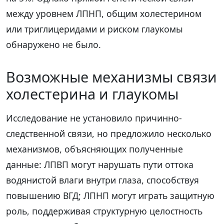
между уровнем ЛПНП, общим холестерином
или триглицеридами и риском глаукомы
обнаружено не было.
Возможные механизмы связи
холестерина и глаукомы
Исследование не установило причинно-
следственной связи, но предложило несколько
механизмов, объясняющих полученные
данные: ЛПВП могут нарушать пути оттока
водянистой влаги внутри глаза, способствуя
повышению ВГД; ЛПНП могут играть защитную
роль, поддерживая структурную целостность