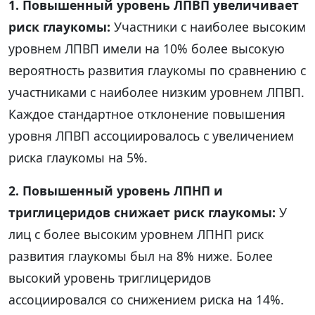
1. Повышенный уровень ЛПВП увеличивает
риск глаукомы:
Участники с наиболее высоким
уровнем ЛПВП имели на 10% более высокую
вероятность развития глаукомы по сравнению с
участниками с наиболее низким уровнем ЛПВП.
Каждое стандартное отклонение повышения
уровня ЛПВП ассоциировалось с увеличением
риска глаукомы на 5%.
2. Повышенный уровень ЛПНП и
триглицеридов снижает риск глаукомы:
У
лиц с более высоким уровнем ЛПНП риск
развития глаукомы был на 8% ниже. Более
высокий уровень триглицеридов
ассоциировался со снижением риска на 14%.