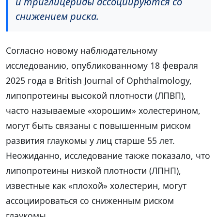
и триглицериды ассоциируются со
снижением риска.
Согласно новому наблюдательному
исследованию, опубликованному 18 февраля
2025 года в British Journal of Ophthalmology,
липопротеины высокой плотности (ЛПВП),
часто называемые «хорошим» холестерином,
могут быть связаны с повышенным риском
развития глаукомы у лиц старше 55 лет.
Неожиданно, исследование также показало, что
липопротеины низкой плотности (ЛПНП),
известные как «плохой» холестерин, могут
ассоциироваться со сниженным риском
глаукомы.