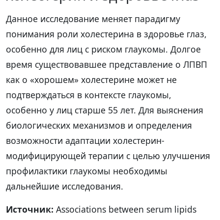
Данное исследование меняет парадигму
понимания роли холестерина в здоровье глаз,
особенно для лиц с риском глаукомы. Долгое
время существовавшее представление о ЛПВП
как о «хорошем» холестерине может не
подтверждаться в контексте глаукомы,
особенно у лиц старше 55 лет. Для выяснения
биологических механизмов и определения
возможности адаптации холестерин-
модифицирующей терапии с целью улучшения
профилактики глаукомы необходимы
дальнейшие исследования.
Источник:
Associations between serum lipids