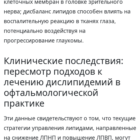
клеточных мембран в головке зрительного
нерва; дисбаланс липидов способен влиять на
воспалительную реакцию в тканях глаза,
потенциально воздействуя на
прогрессирование глаукомы.
Клинические последствия:
пересмотр подходов к
лечению дислипидемий в
офтальмологической
практике
Эти данные свидетельствуют о том, что текущие
стратегии управления липидами, направленные
на снижение ЛПНП и повышение ЛПВП, могут