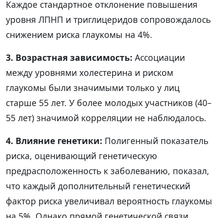
Каждое стандартное отклонение повышения
уровня ЛПНП и триглицеридов сопровождалось
снижением риска глаукомы на 4%.
3. Возрастная зависимость:
Ассоциации
между уровнями холестерина и риском
глаукомы были значимыми только у лиц
старше 55 лет. У более молодых участников (40–
55 лет) значимой корреляции не наблюдалось.
4. Влияние генетики:
Полигенный показатель
риска, оценивающий генетическую
предрасположенность к заболеванию, показал,
что каждый дополнительный генетический
фактор риска увеличивал вероятность глаукомы
на 5%. Однако прямой генетической связи