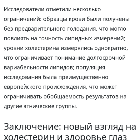
Исследователи отметили несколько
ограничений: образцы крови были получены
без предварительного голодания, что могло
повлиять на точность липидных измерений;
уровни холестерина измерялись однократно,
что ограничивает понимание долгосрочной
вариабельности липидов; популяция
исследования была преимущественно
европейского происхождения, что может
ограничивать обобщаемость результатов на
другие этнические группы.
Заключение: новый взгляд на
холестерин и здоровье глаз