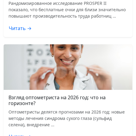
Рандомизированное исследование PROSPER II
показало, что бесплатные очки для близи значительно
повышают производительность труда работниц …
Читать →
Взгляд оптометриста на 2026 год: что на
горизонте?
Оптометристы делятся прогнозами на 2026 год: новые
методы лечения синдрома сухого глаза (сульфид
селена), внедрение …