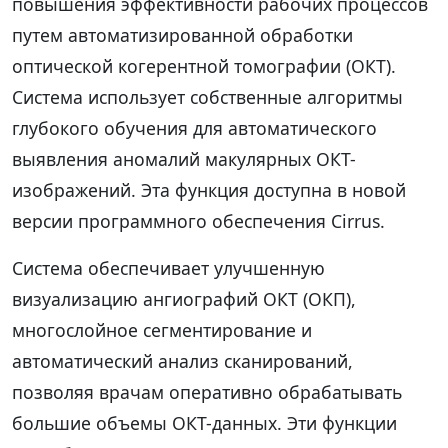
повышения эффективности рабочих процессов
путем автоматизированной обработки
оптической когерентной томографии (ОКТ).
Система использует собственные алгоритмы
глубокого обучения для автоматического
выявления аномалий макулярных ОКТ-
изображений. Эта функция доступна в новой
версии программного обеспечения Cirrus.
Система обеспечивает улучшенную
визуализацию ангиографий ОКТ (ОКП),
многослойное сегментирование и
автоматический анализ сканирований,
позволяя врачам оперативно обрабатывать
большие объемы ОКТ-данных. Эти функции