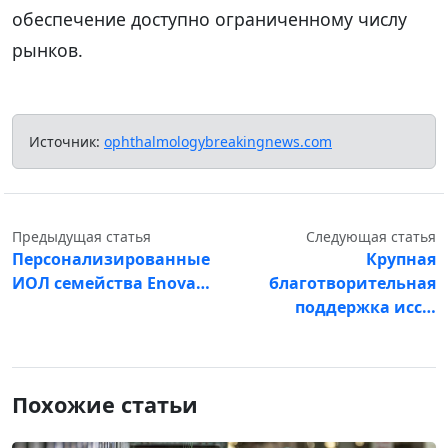
обеспечение доступно ограниченному числу
рынков.
Источник:
ophthalmologybreakingnews.com
Предыдущая статья
Следующая статья
Персонализированные
Крупная
ИОЛ семейства Enova…
благотворительная
поддержка исс…
Похожие статьи