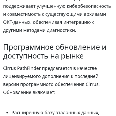
поддерживает улучшенную кибербезопасность
и совместимость с существующими архивами
ОКТ-данных, обеспечивая интеграцию с
другими методами диагностики.
Программное обновление и
доступность на рынке
Cirrus PathFinder предлагается в качестве
лицензируемого дополнения к последней
версии программного обеспечения Cirrus.
Обновление включает:
Расширенную базу эталонных данных,