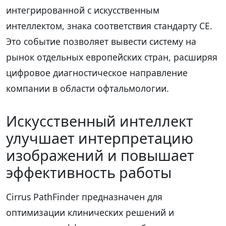
интегрированной с искусственным
интеллектом, знака соответствия стандарту CE.
Это событие позволяет вывести систему на
рынок отдельных европейских стран, расширяя
цифровое диагностическое направление
компании в области офтальмологии.
Искусственный интеллект
улучшает интерпретацию
изображений и повышает
эффективность работы
Cirrus PathFinder предназначен для
оптимизации клинических решений и