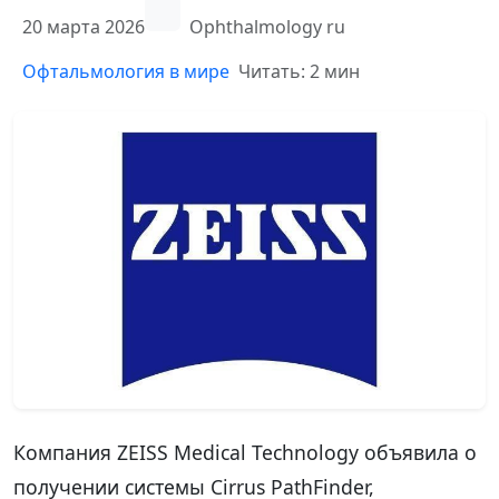
20 марта 2026
Ophthalmology ru
Офтальмология в мире
Читать: 2 мин
Компания ZEISS Medical Technology объявила о
получении системы Cirrus PathFinder,