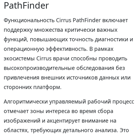
PathFinder
Функциональность Cirrus PathFinder включает
поддержку множества критически важных
функций, повышающих точность диагностики и
операционную эффективность. В рамках
экосистемы Cirrus врачи способны проводить
высокопроизводительные обследования без
привлечения внешних источников данных или
сторонних платформ.
Алгоритмически управляемый рабочий процесс
отмечает зоны интереса во время сбора
изображений и акцентирует внимание на
областях, требующих детального анализа. Это