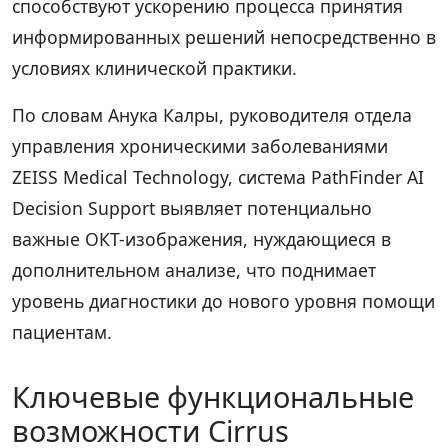
способствуют ускорению процесса принятия
информированных решений непосредственно в
условиях клинической практики.
По словам Анука Калры, руководителя отдела
управления хроническими заболеваниями
ZEISS Medical Technology, система PathFinder AI
Decision Support выявляет потенциально
важные ОКТ-изображения, нуждающиеся в
дополнительном анализе, что поднимает
уровень диагностики до нового уровня помощи
пациентам.
Ключевые функциональные
возможности Cirrus