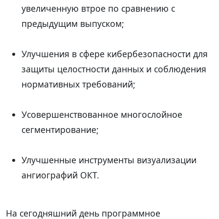
увеличенную втрое по сравнению с
предыдущим выпуском;
Улучшения в сфере кибербезопасности для
защиты целостности данных и соблюдения
нормативных требований;
Усовершенствованное многослойное
сегментирование;
Улучшенные инструменты визуализации
ангиографий ОКТ.
На сегодняшний день программное