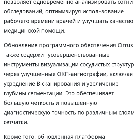
позволяет одновременно анализировать сотни
обследований, оптимизируя использование
рабочего времени врачей и улучшать качество
медицинской помощи.
Обновление программного обеспечения Cirrus
также содержит усовершенствованные
инструменты визуализации сосудистых структур
через улучшенные ОКП-ангиографии, включая
усреднение B-сканирования и увеличение
глубины сегментации. Это обеспечивает
большую четкость и повышенную
диагностическую точность по различным слоям
сетчатки.
Кроме того, обновленная платформа