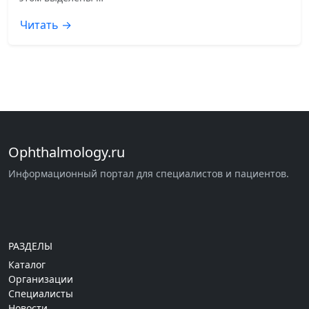
Читать →
Ophthalmology.ru
Информационный портал для специалистов и пациентов.
РАЗДЕЛЫ
Каталог
Организации
Специалисты
Новости