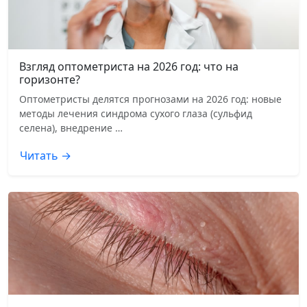
Взгляд оптометриста на 2026 год: что на
горизонте?
Оптометристы делятся прогнозами на 2026 год: новые
методы лечения синдрома сухого глаза (сульфид
селена), внедрение …
Читать →