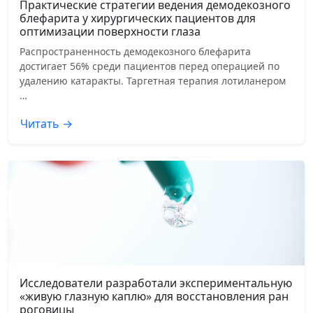
Практические стратегии ведения демодекозного
блефарита у хирургических пациентов для
оптимизации поверхности глаза
Распространенность демодекозного блефарита
достигает 56% среди пациентов перед операцией по
удалению катаракты. Таргетная терапия лотиланером
…
Читать →
Исследователи разработали экспериментальную
«живую глазную каплю» для восстановления ран
роговицы