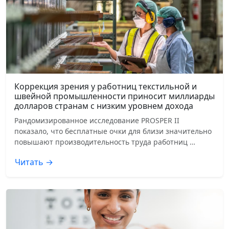
Коррекция зрения у работниц текстильной и
швейной промышленности приносит миллиарды
долларов странам с низким уровнем дохода
Рандомизированное исследование PROSPER II
показало, что бесплатные очки для близи значительно
повышают производительность труда работниц …
Читать →