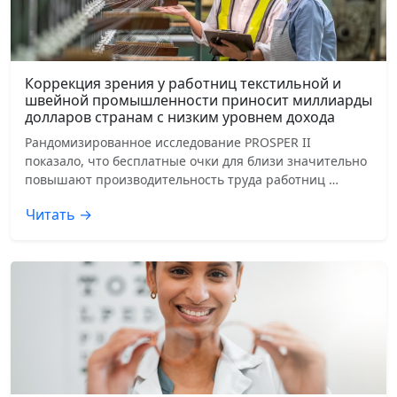
Коррекция зрения у работниц текстильной и
швейной промышленности приносит миллиарды
долларов странам с низким уровнем дохода
Рандомизированное исследование PROSPER II
показало, что бесплатные очки для близи значительно
повышают производительность труда работниц …
Читать →