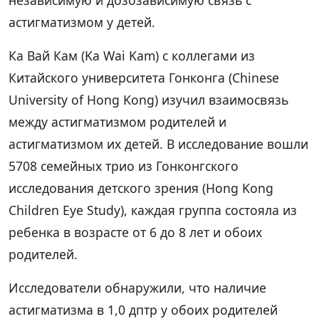
астигматизмом у детей.
Ка Вай Кам (Ka Wai Kam) с коллегами из
Китайского университета Гонконга (Chinese
University of Hong Kong) изучил взаимосвязь
между астигматизмом родителей и
астигматизмом их детей. В исследование вошли
5708 семейных трио из Гонконгского
исследования детского зрения (Hong Kong
Children Eye Study), каждая группа состояла из
ребенка в возрасте от 6 до 8 лет и обоих
родителей.
Исследователи обнаружили, что наличие
астигматизма в 1,0 дптр у обоих родителей