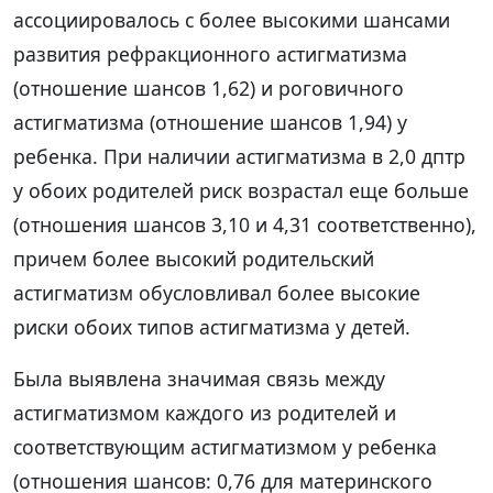
ассоциировалось с более высокими шансами
развития рефракционного астигматизма
(отношение шансов 1,62) и роговичного
астигматизма (отношение шансов 1,94) у
ребенка. При наличии астигматизма в 2,0 дптр
у обоих родителей риск возрастал еще больше
(отношения шансов 3,10 и 4,31 соответственно),
причем более высокий родительский
астигматизм обусловливал более высокие
риски обоих типов астигматизма у детей.
Была выявлена значимая связь между
астигматизмом каждого из родителей и
соответствующим астигматизмом у ребенка
(отношения шансов: 0,76 для материнского