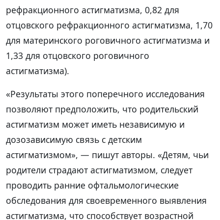
рефракционного астигматизма, 0,82 для
отцовского рефракционного астигматизма, 1,70
для материнского роговичного астигматизма и
1,33 для отцовского роговичного
астигматизма).
«Результаты этого поперечного исследования
позволяют предположить, что родительский
астигматизм может иметь независимую и
дозозависимую связь с детским
астигматизмом», — пишут авторы. «Детям, чьи
родители страдают астигматизмом, следует
проводить ранние офтальмологические
обследования для своевременного выявления
астигматизма, что способствует возрастной