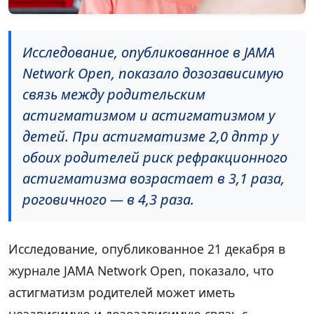
Исследование, опубликованное в JAMA
Network Open, показало дозозависимую
связь между родительским
астигматизмом и астигматизмом у
детей. При астигматизме 2,0 дптр у
обоих родителей риск рефракционного
астигматизма возрастает в 3,1 раза,
роговичного — в 4,3 раза.
Исследование, опубликованное 21 декабря в
журнале JAMA Network Open, показало, что
астигматизм родителей может иметь
независимую и дозозависимую связь с