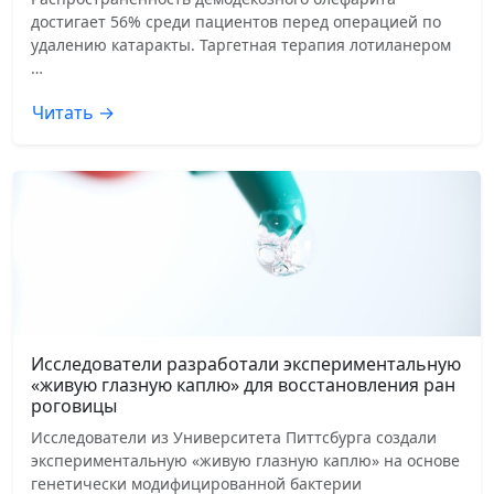
достигает 56% среди пациентов перед операцией по
удалению катаракты. Таргетная терапия лотиланером
…
Читать →
Исследователи разработали экспериментальную
«живую глазную каплю» для восстановления ран
роговицы
Исследователи из Университета Питтсбурга создали
экспериментальную «живую глазную каплю» на основе
генетически модифицированной бактерии