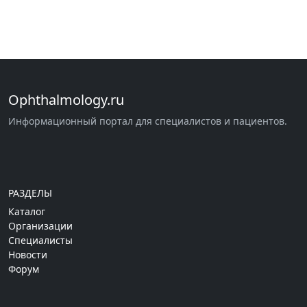
Ophthalmology.ru
Информационный портал для специалистов и пациентов.
РАЗДЕЛЫ
Каталог
Организации
Специалисты
Новости
Форум