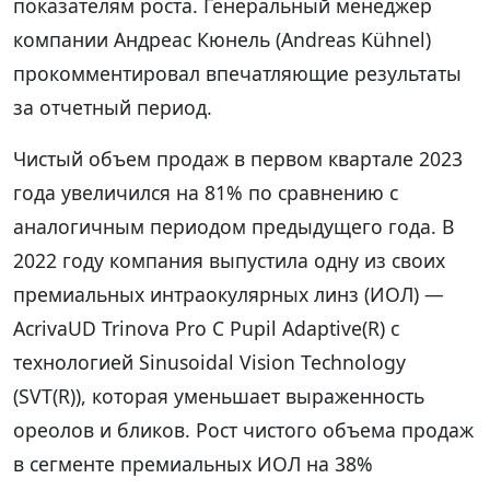
показателям роста. Генеральный менеджер
компании Андреас Кюнель (Andreas Kühnel)
прокомментировал впечатляющие результаты
за отчетный период.
Чистый объем продаж в первом квартале 2023
года увеличился на 81% по сравнению с
аналогичным периодом предыдущего года. В
2022 году компания выпустила одну из своих
премиальных интраокулярных линз (ИОЛ) —
AcrivaUD Trinova Pro C Pupil Adaptive(R) с
технологией Sinusoidal Vision Technology
(SVT(R)), которая уменьшает выраженность
ореолов и бликов. Рост чистого объема продаж
в сегменте премиальных ИОЛ на 38%