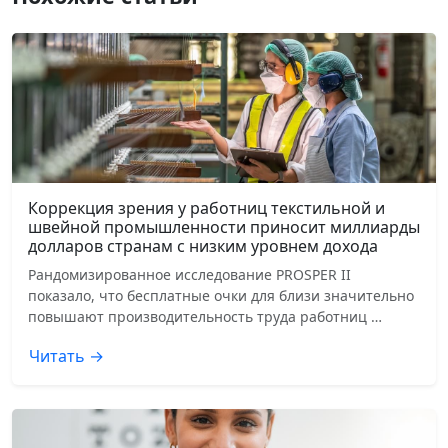
Коррекция зрения у работниц текстильной и
швейной промышленности приносит миллиарды
долларов странам с низким уровнем дохода
Рандомизированное исследование PROSPER II
показало, что бесплатные очки для близи значительно
повышают производительность труда работниц …
Читать →