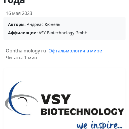
16 мая 2023
Авторы:
Андреас Кюнель
Аффилиации:
VSY Biotechnology GmbH
Ophthalmology ru
Офтальмология в мире
Читать: 1 мин