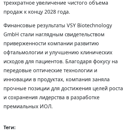
трехкратное увеличение чистого объема
продаж к концу 2028 года.
Финансовые результаты VSY Biotechnology
GmbH стали наглядным свидетельством
приверженности компании развитию
офтальмологии и улучшению клинических
исходов для пациентов. Благодаря фокусу на
передовые оптические технологии и
инновации в продуктах, компания заняла
прочные позиции для достижения целей роста
и сохранения лидерства в разработке
премиальных ИОЛ.
Теги: