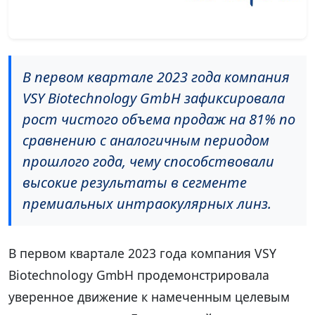
В первом квартале 2023 года компания
VSY Biotechnology GmbH зафиксировала
рост чистого объема продаж на 81% по
сравнению с аналогичным периодом
прошлого года, чему способствовали
высокие результаты в сегменте
премиальных интраокулярных линз.
В первом квартале 2023 года компания VSY
Biotechnology GmbH продемонстрировала
уверенное движение к намеченным целевым