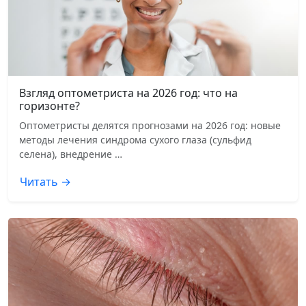
Взгляд оптометриста на 2026 год: что на
горизонте?
Оптометристы делятся прогнозами на 2026 год: новые
методы лечения синдрома сухого глаза (сульфид
селена), внедрение …
Читать →