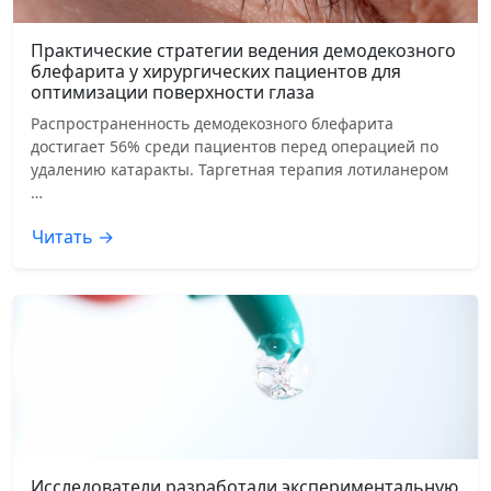
Практические стратегии ведения демодекозного
блефарита у хирургических пациентов для
оптимизации поверхности глаза
Распространенность демодекозного блефарита
достигает 56% среди пациентов перед операцией по
удалению катаракты. Таргетная терапия лотиланером
…
Читать →
Исследователи разработали экспериментальную