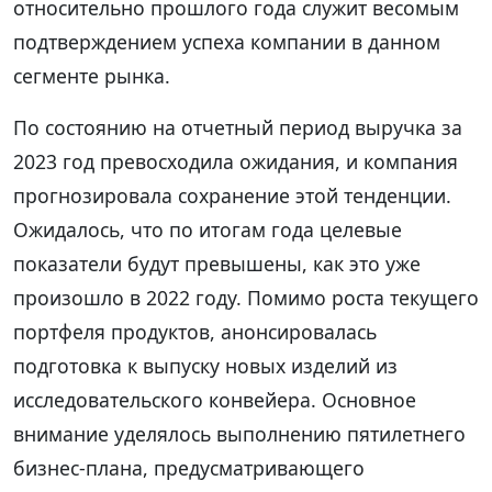
относительно прошлого года служит весомым
подтверждением успеха компании в данном
сегменте рынка.
По состоянию на отчетный период выручка за
2023 год превосходила ожидания, и компания
прогнозировала сохранение этой тенденции.
Ожидалось, что по итогам года целевые
показатели будут превышены, как это уже
произошло в 2022 году. Помимо роста текущего
портфеля продуктов, анонсировалась
подготовка к выпуску новых изделий из
исследовательского конвейера. Основное
внимание уделялось выполнению пятилетнего
бизнес-плана, предусматривающего