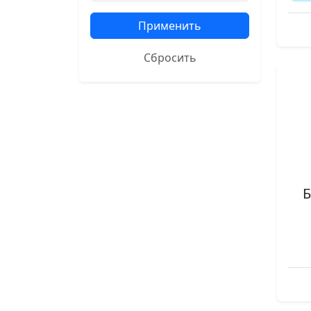
Применить
Сбросить