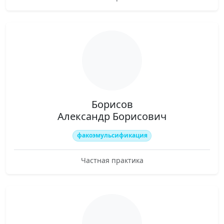
Борисов
Александр Борисович
факоэмульсификация
Частная практика