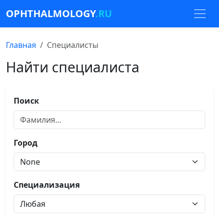
OPHTHALMOLOGY
.RU
Главная
Специалисты
Найти специалиста
Поиск
Город
Специализация