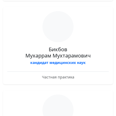
Бикбов
Мухаррам Мухтарамович
кандидат медицинских наук
Частная практика