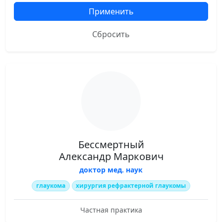
Применить
Сбросить
Бессмертный
Александр Маркович
доктор мед. наук
глаукома
хирургия рефрактерной глаукомы
Частная практика