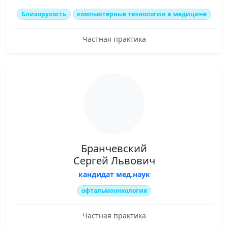
Близорукость
компьютерные технологии в медицине
Частная практика
Бранчевский
Сергей Львович
кандидат мед.наук
офтальмоонкология
Частная практика