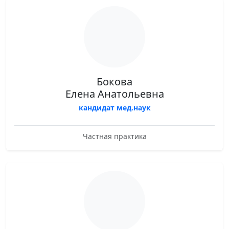
Бокова
Елена Анатольевна
кандидат мед.наук
Частная практика