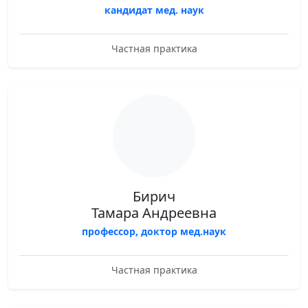
кандидат мед. наук
Частная практика
Бирич
Тамара Андреевна
профессор, доктор мед.наук
Частная практика