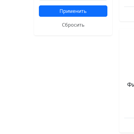
Применить
Сбросить
Ф