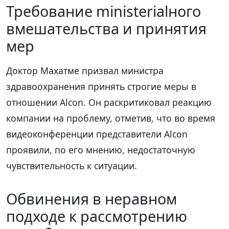
Требование ministerialного
вмешательства и принятия
мер
Доктор Махатме призвал министра
здравоохранения принять строгие меры в
отношении Alcon. Он раскритиковал реакцию
компании на проблему, отметив, что во время
видеоконференции представители Alcon
проявили, по его мнению, недостаточную
чувствительность к ситуации.
Обвинения в неравном
подходе к рассмотрению