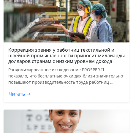
Коррекция зрения у работниц текстильной и
швейной промышленности приносит миллиарды
долларов странам с низким уровнем дохода
Рандомизированное исследование PROSPER II
показало, что бесплатные очки для близи значительно
повышают производительность труда работниц …
Читать →