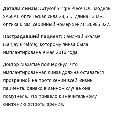
Детали линзы:
Acrysof Single Piece IOL, модель
SA60AT, оптическая сила 23,5 D, длина 13 мм,
оптика 6 мм, серийный номер SN-21136985 027.
Пострадавший пациент:
Санджай Бхалме
(Sanjay Bhalme), которому линза была
имплантирована 9 мая 2016 года.
Доктор Махатме подчеркнул, что
имплантированная линза должна оставаться
прозрачной на протяжении всей жизни
пациента, однако в данном случае она
помутнела, что привело к значительному
снижению остроты зрения.