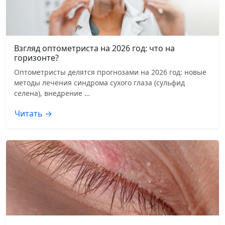
Взгляд оптометриста на 2026 год: что на
горизонте?
Оптометристы делятся прогнозами на 2026 год: новые
методы лечения синдрома сухого глаза (сульфид
селена), внедрение …
Читать →