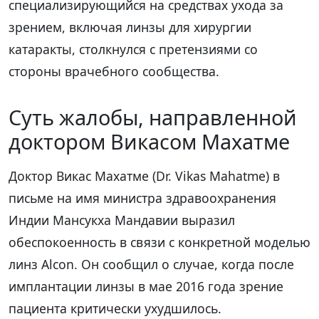
специализирующийся на средствах ухода за
зрением, включая линзы для хирургии
катаракты, столкнулся с претензиями со
стороны врачебного сообщества.
Суть жалобы, направленной
доктором Викасом Махатме
Доктор Викас Махатме (Dr. Vikas Mahatme) в
письме на имя министра здравоохранения
Индии Мансукха Мандавии выразил
обеспокоенность в связи с конкретной моделью
линз Alcon. Он сообщил о случае, когда после
имплантации линзы в мае 2016 года зрение
пациента критически ухудшилось.