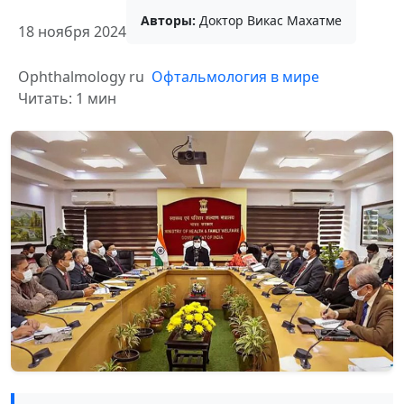
Авторы:
Доктор Викас Махатме
18 ноября 2024
Ophthalmology ru
Офтальмология в мире
Читать: 1 мин