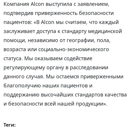
Компания Alcon выступила с заявлением,
подтвердив приверженность безопасности
пациентов: «В Alcon мы считаем, что каждый
заслуживает доступа к стандарту медицинской
помощи, независимо от географии, пола,
возраста или социально-экономического
статуса. Мы оказываем содействие
регулирующему органу в расследовании
данного случая. Мы остаемся приверженными
благополучию наших пациентов и
поддержанию высочайших стандартов качества
и безопасности всей нашей продукции».
Теги: