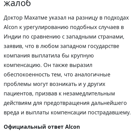
жалоб
Доктор Махатме указал на разницу в подходах
Alcon к урегулированию подобных случаев в
Индии по сравнению с западными странами,
заявив, что в любом западном государстве
компания выплатила бы крупную
компенсацию. Он также выразил
обеспокоенность тем, что аналогичные
проблемы могут возникать и у других
пациентов, призвав к незамедлительным
действиям для предотвращения дальнейшего
вреда и выплаты компенсации пострадавшему.
Официальный ответ Alcon