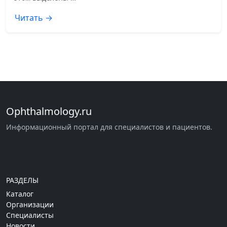
Читать →
Ophthalmology.ru
Информационный портал для специалистов и пациентов.
РАЗДЕЛЫ
Каталог
Организации
Специалисты
Новости