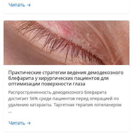
Читать →
Практические стратегии ведения демодекозного
блефарита у хирургических пациентов для
оптимизации поверхности глаза
Распространенность демодекозного блефарита
достигает 56% среди пациентов перед операцией по
удалению катаракты. Таргетная терапия лотиланером
…
Читать →