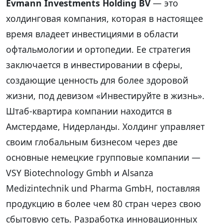
Evmann Investments Holding BV
— это
холдинговая компания, которая в настоящее
время владеет инвестициями в области
офтальмологии и ортопедии. Ее стратегия
заключается в инвестировании в сферы,
создающие ценность для более здоровой
жизни, под девизом «Инвестируйте в жизнь».
Штаб-квартира компании находится в
Амстердаме, Нидерланды. Холдинг управляет
своим глобальным бизнесом через две
основные немецкие групповые компании —
VSY Biotechnology Gmbh и Alsanza
Medizintechnik und Pharma GmbH, поставляя
продукцию в более чем 80 стран через свою
сбытовую сеть. Разработка инновационных