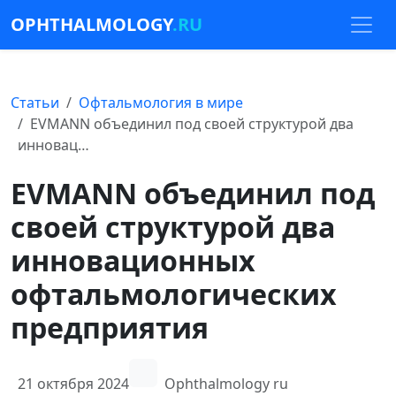
OPHTHALMOLOGY
.RU
Статьи
Офтальмология в мире
EVMANN объединил под своей структурой два
инновац…
EVMANN объединил под
своей структурой два
инновационных
офтальмологических
предприятия
21 октября 2024
Ophthalmology ru