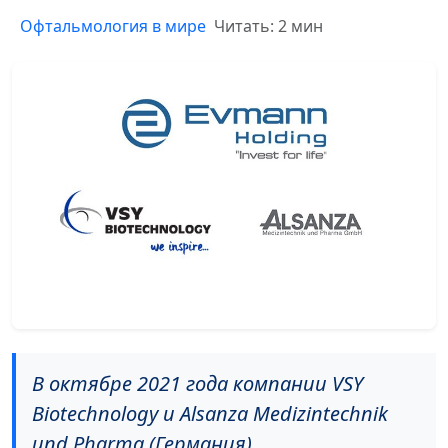
Офтальмология в мире
Читать: 2 мин
В октябре 2021 года компании VSY
Biotechnology и Alsanza Medizintechnik
und Pharma (Германия),