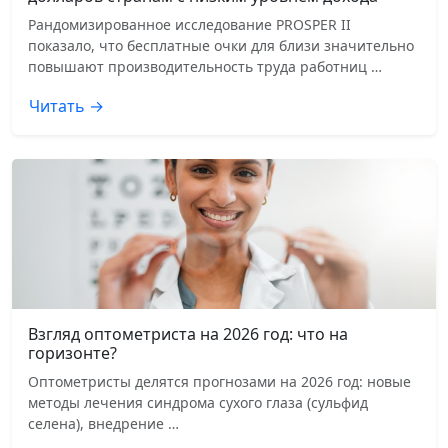
Рандомизированное исследование PROSPER II
показало, что бесплатные очки для близи значительно
повышают производительность труда работниц …
Читать →
Взгляд оптометриста на 2026 год: что на
горизонте?
Оптометристы делятся прогнозами на 2026 год: новые
методы лечения синдрома сухого глаза (сульфид
селена), внедрение …