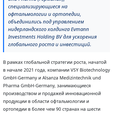
специализирующиеся на
офтальмологии и ортопедии,
объединились под управлением
нидерландского холдинга Evmann
Investments Holding BV для ускорения
глобального роста и инвестиций.
В рамках глобальной стратегии роста, начатой
в начале 2021 года, компании VSY Biotechnology
GmbH-Germany и Alsanza Medizintechnik und
Pharma GmbH-Germany, занимающиеся
производством и продажей инновационной
продукции в области офтальмологии и
ортопедии в более чем 90 странах на шести