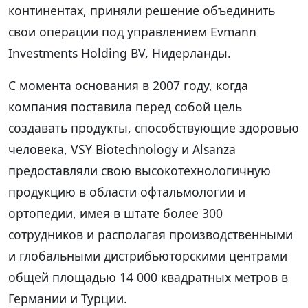
континентах, приняли решение объединить
свои операции под управлением Evmann
Investments Holding BV, Нидерланды.
С момента основания в 2007 году, когда
компания поставила перед собой цель
создавать продукты, способствующие здоровью
человека, VSY Biotechnology и Alsanza
предоставляли свою высокотехнологичную
продукцию в области офтальмологии и
ортопедии, имея в штате более 300
сотрудников и располагая производственными
и глобальными дистрибьюторскими центрами
общей площадью 14 000 квадратных метров в
Германии и Турции.