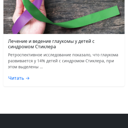
Лечение и ведение глаукомы у детей с
синдромом Стиклера
Ретроспективное исследование показало, что глаукома
развивается у 14% детей с синдромом Стиклера, при
этом выделены …
Читать →