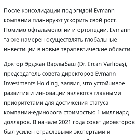
После консолидации под эгидой Evmann
компании планируют ускорить свой рост.
Помимо офтальмологии и ортопедии, Evmann
также намерен осуществлять глобальные
инвестиции в новые терапевтические области.
Доктор Эрджан Варлыбаш (Dr. Ercan Varlıbaş),
председатель совета директоров Evmann
Investments Holding, заявил, что устойчивое
развитие и инновации являются главными
приоритетами для достижения статуса
компании-единорога стоимостью 1 миллиард
долларов. В начале 2021 года совет директоров
был усилен отраслевыми экспертами и