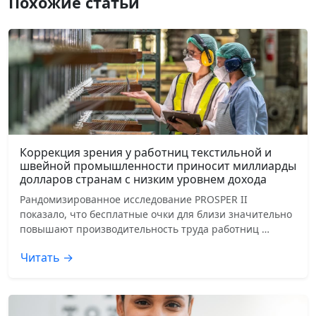
Похожие статьи
Коррекция зрения у работниц текстильной и
швейной промышленности приносит миллиарды
долларов странам с низким уровнем дохода
Рандомизированное исследование PROSPER II
показало, что бесплатные очки для близи значительно
повышают производительность труда работниц …
Читать →