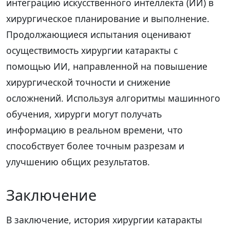
интеграцию искусственного интеллекта (ИИ) в
хирургическое планирование и выполнение.
Продолжающиеся испытания оценивают
осуществимость хирургии катаракты с
помощью ИИ, направленной на повышение
хирургической точности и снижение
осложнений. Используя алгоритмы машинного
обучения, хирурги могут получать
информацию в реальном времени, что
способствует более точным разрезам и
улучшению общих результатов.
Заключение
В заключение, история хирургии катаракты