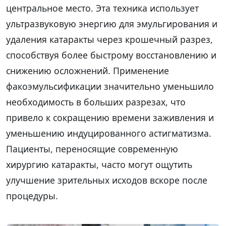
центральное место. Эта техника использует
ультразвуковую энергию для эмульгирования и
удаления катаракты через крошечный разрез,
способствуя более быстрому восстановлению и
снижению осложнений. Применение
факоэмульсификации значительно уменьшило
необходимость в больших разрезах, что
привело к сокращению времени заживления и
уменьшению индуцированного астигматизма.
Пациенты, переносящие современную
хирургию катаракты, часто могут ощутить
улучшение зрительных исходов вскоре после
процедуры.