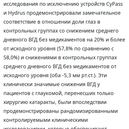
исследования по исключению устройств CyPass
и Hydrus продемонстрировали замечательное
соответствие в отношении доли глаз в
контрольных группах со снижением среднего
дневного ВГД без медикаментов на 20% и более
от исходного уровня (57,8% по сравнению с
58,0%) и снижениями в контрольных группах
среднего дневного ВГД без медикаментов от
исходного уровня (оба -5,3 мм рт.ст.). Эти
клинически значимые снижения ВГД у
пациентов с глаукомой, перенесших только
хирургию катаракты, были впоследствии
продемонстрированы рандомизированными
контролируемыми клиническими
исследованиями, которые обеспечивают