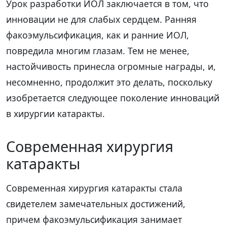
Урок разработки ИОЛ заключается в том, что
инновации не для слабых сердцем. Ранняя
факоэмульсификация, как и ранние ИОЛ,
повредила многим глазам. Тем не менее,
настойчивость принесла огромные награды, и,
несомненно, продолжит это делать, поскольку
изобретается следующее поколение инноваций
в хирургии катаракты.
Современная хирургия
катаракты
Современная хирургия катаракты стала
свидетелем замечательных достижений,
причем факоэмульсификация занимает