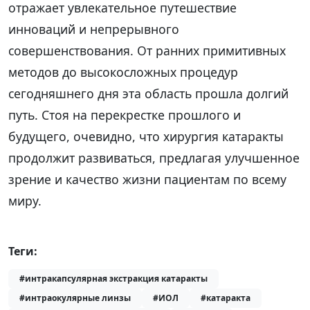
отражает увлекательное путешествие
инноваций и непрерывного
совершенствования. От ранних примитивных
методов до высокосложных процедур
сегодняшнего дня эта область прошла долгий
путь. Стоя на перекрестке прошлого и
будущего, очевидно, что хирургия катаракты
продолжит развиваться, предлагая улучшенное
зрение и качество жизни пациентам по всему
миру.
Теги:
#интракапсулярная экстракция катаракты
#интраокулярные линзы
#ИОЛ
#катаракта