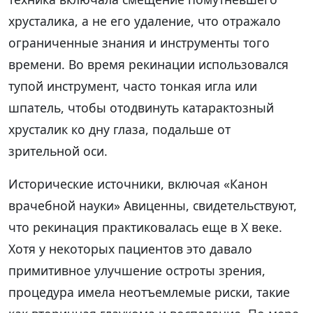
хрусталика, а не его удаление, что отражало
ограниченные знания и инструменты того
времени. Во время рекинации использовался
тупой инструмент, часто тонкая игла или
шпатель, чтобы отодвинуть катарактозный
хрусталик ко дну глаза, подальше от
зрительной оси.
Исторические источники, включая «Канон
врачебной науки» Авиценны, свидетельствуют,
что рекинация практиковалась еще в X веке.
Хотя у некоторых пациентов это давало
примитивное улучшение остроты зрения,
процедура имела неотъемлемые риски, такие