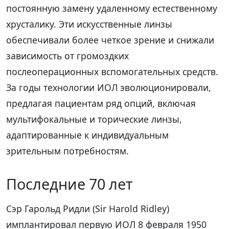
постоянную замену удаленному естественному
хрусталику. Эти искусственные линзы
обеспечивали более четкое зрение и снижали
зависимость от громоздких
послеоперационных вспомогательных средств.
За годы технологии ИОЛ эволюционировали,
предлагая пациентам ряд опций, включая
мультифокальные и торические линзы,
адаптированные к индивидуальным
зрительным потребностям.
Последние 70 лет
Сэр Гарольд Ридли (Sir Harold Ridley)
имплантировал первую ИОЛ 8 февраля 1950