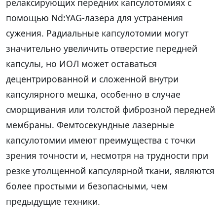
релаксирующих передних капсулотомиях с
помощью Nd:YAG-лазера для устранения
сужения. Радиальные капсулотомии могут
значительно увеличить отверстие передней
капсулы, но ИОЛ может оставаться
децентрированной и сложенной внутри
капсулярного мешка, особенно в случае
сморщивания или толстой фиброзной передней
мембраны. Фемтосекундные лазерные
капсулотомии имеют преимущества с точки
зрения точности и, несмотря на трудности при
резке утолщенной капсулярной ткани, являются
более простыми и безопасными, чем
предыдущие техники.