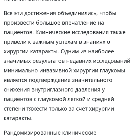
Все эти достижения объединились, чтобы
произвести большое впечатление на
пациентов. Клинические исследования также
привели к важным успехам в знаниях о
хирургии катаракты. Одним из наиболее
значимых результатов недавних исследований
минимально инвазивной хирургии глаукомы
является подтверждение значительного
снижения внутриглазного давления у
пациентов с глаукомой легкой и средней
степени тяжести только за счет хирургии
катаракты.
Рандомизированные клинические