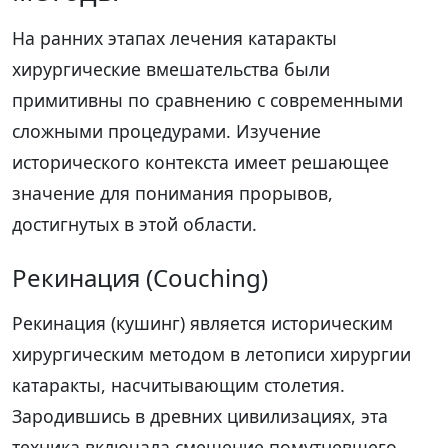
На ранних этапах лечения катаракты
хирургические вмешательства были
примитивны по сравнению с современными
сложными процедурами. Изучение
исторического контекста имеет решающее
значение для понимания прорывов,
достигнутых в этой области.
Рекинация (Couching)
Рекинация (кушинг) является историческим
хирургическим методом в летописи хирургии
катаракты, насчитывающим столетия.
Зародившись в древних цивилизациях, эта
техника включала смещение помутневшего