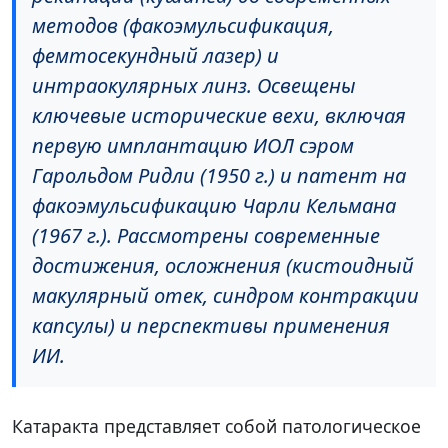
методов (факоэмульсификация,
фемтосекундный лазер) и
интраокулярных линз. Освещены
ключевые исторические вехи, включая
первую имплантацию ИОЛ сэром
Гарольдом Ридли (1950 г.) и патент на
факоэмульсификацию Чарли Кельмана
(1967 г.). Рассмотрены современные
достижения, осложнения (кистоидный
макулярный отек, синдром контракции
капсулы) и перспективы применения
ИИ.
Катаракта представляет собой патологическое