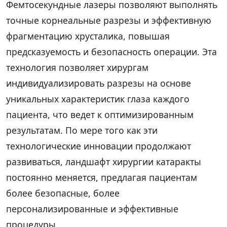
Фемтосекундные лазеры позволяют выполнять
точные корнеальные разрезы и эффективную
фрагментацию хрусталика, повышая
предсказуемость и безопасность операции. Эта
технология позволяет хирургам
индивидуализировать разрезы на основе
уникальных характеристик глаза каждого
пациента, что ведет к оптимизированным
результатам. По мере того как эти
технологические инновации продолжают
развиваться, ландшафт хирургии катаракты
постоянно меняется, предлагая пациентам
более безопасные, более
персонализированные и эффективные
процедуры.