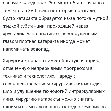
означает «водопад». Это может быть связано с
тем, что до XVIII века некоторые полагали,
будто катаракта образуется из-за потока мутной
жидкой субстанции, проходящей через
хрусталик. Альтернативно, невооруженным
глазом плотная катаракта иногда может
напоминать водопад.
Хирургия катаракты имеет богатую историю,
отмеченную непрерывным прогрессом в
техниках и технологиях. Наряду с
совершенствованием хирургических методик
шло и улучшение технологий интраокулярных
линз. Хирургию катаракты можно считать
одним из самых успешных методов лечения во