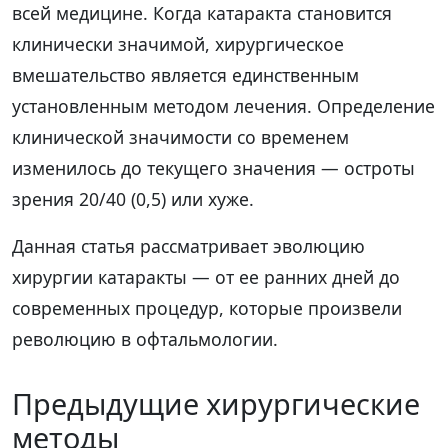
всей медицине. Когда катаракта становится
клинически значимой, хирургическое
вмешательство является единственным
установленным методом лечения. Определение
клинической значимости со временем
изменилось до текущего значения — остроты
зрения 20/40 (0,5) или хуже.
Данная статья рассматривает эволюцию
хирургии катаракты — от ее ранних дней до
современных процедур, которые произвели
революцию в офтальмологии.
Предыдущие хирургические
методы