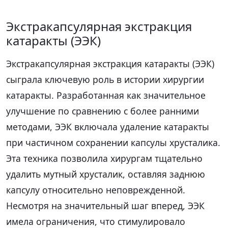
Экстракапсулярная экстракция
катаракты (ЭЭК)
Экстракапсулярная экстракция катаракты (ЭЭК)
сыграла ключевую роль в истории хирургии
катаракты. Разработанная как значительное
улучшение по сравнению с более ранними
методами, ЭЭК включала удаление катаракты
при частичном сохранении капсулы хрусталика.
Эта техника позволила хирургам тщательно
удалить мутный хрусталик, оставляя заднюю
капсулу относительно неповрежденной.
Несмотря на значительный шаг вперед, ЭЭК
имела ограничения, что стимулировало