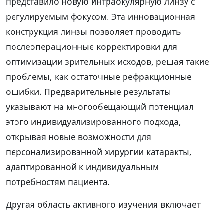
представило новую интраокулярную линзу с
регулируемым фокусом. Эта инновационная
конструкция линзы позволяет проводить
послеоперационные корректировки для
оптимизации зрительных исходов, решая такие
проблемы, как остаточные рефракционные
ошибки. Предварительные результаты
указывают на многообещающий потенциал
этого индивидуализированного подхода,
открывая новые возможности для
персонализированной хирургии катаракты,
адаптированной к индивидуальным
потребностям пациента.
Другая область активного изучения включает