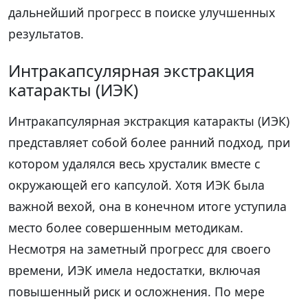
дальнейший прогресс в поиске улучшенных
результатов.
Интракапсулярная экстракция
катаракты (ИЭК)
Интракапсулярная экстракция катаракты (ИЭК)
представляет собой более ранний подход, при
котором удалялся весь хрусталик вместе с
окружающей его капсулой. Хотя ИЭК была
важной вехой, она в конечном итоге уступила
место более совершенным методикам.
Несмотря на заметный прогресс для своего
времени, ИЭК имела недостатки, включая
повышенный риск и осложнения. По мере