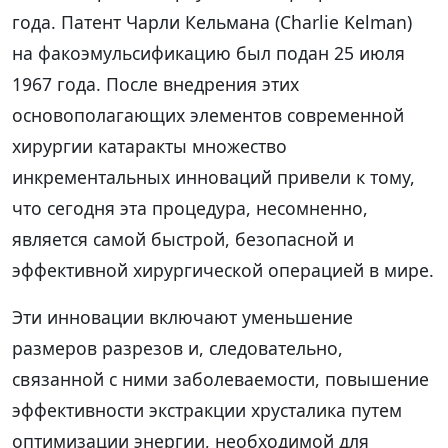
года. Патент Чарли Кельмана (Charlie Kelman)
на факоэмульсификацию был подан 25 июля
1967 года. После внедрения этих
основополагающих элементов современной
хирургии катаракты множество
инкрементальных инноваций привели к тому,
что сегодня эта процедура, несомненно,
является самой быстрой, безопасной и
эффективной хирургической операцией в мире.
Эти инновации включают уменьшение
размеров разрезов и, следовательно,
связанной с ними заболеваемости, повышение
эффективности экстракции хрусталика путем
оптимизации энергии, необходимой для