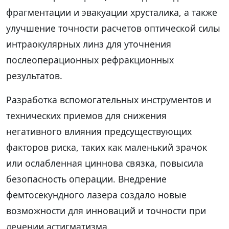
фрагментации и эвакуации хрусталика, а также
улучшение точности расчетов оптической силы
интраокулярных линз для уточнения
послеоперационных рефракционных
результатов.
Разработка вспомогательных инструментов и
технических приемов для снижения
негативного влияния предсуществующих
факторов риска, таких как маленький зрачок
или ослабленная циннова связка, повысила
безопасность операции. Внедрение
фемтосекундного лазера создало новые
возможности для инноваций и точности при
лечении астигматизма.