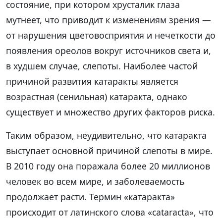
состояние, при котором хрусталик глаза
мутнеет, что приводит к изменениям зрения —
от нарушения цветовосприятия и нечеткости до
появления ореолов вокруг источников света и,
в худшем случае, слепоты. Наиболее частой
причиной развития катаракты является
возрастная (сенильная) катаракта, однако
существует и множество других факторов риска.
Таким образом, неудивительно, что катаракта
выступает основной причиной слепоты в мире.
В 2010 году она поражала более 20 миллионов
человек во всем мире, и заболеваемость
продолжает расти. Термин «катаракта»
происходит от латинского слова «cataracta», что