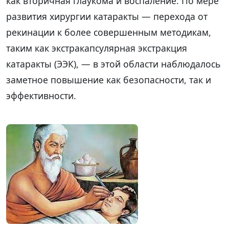
как вторичная глаукома и воспаление. По мере
развития хирургии катаракты — перехода от
рекинации к более совершенным методикам,
таким как экстракапсулярная экстракция
катаракты (ЭЭК), — в этой области наблюдалось
заметное повышение как безопасности, так и
эффективности.