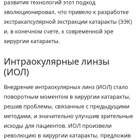
развития технологий этот подход
эволюционировал, что привело к разработке
экстракапсулярной экстракции катаракты (ЭЭК)
и, в конечном счете, к современной эре
хирургии катаракты.
Интраокулярные линзы
(ИОЛ)
Внедрение интраокулярных линз (ИОЛ) стало
поворотным моментом в хирургии катаракты,
решив проблемы, связанные с предыдущими
методами, и значительно улучшив зрительные
исходы для пациентов. ИОЛ произвели
революцию в хирургии катаракты, предложив