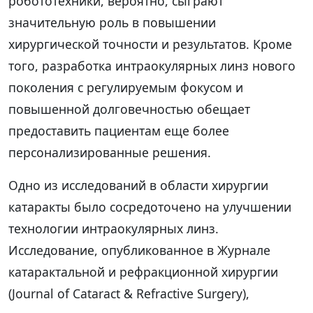
робототехники, вероятно, сыграют
значительную роль в повышении
хирургической точности и результатов. Кроме
того, разработка интраокулярных линз нового
поколения с регулируемым фокусом и
повышенной долговечностью обещает
предоставить пациентам еще более
персонализированные решения.
Одно из исследований в области хирургии
катаракты было сосредоточено на улучшении
технологии интраокулярных линз.
Исследование, опубликованное в Журнале
катарактальной и рефракционной хирургии
(Journal of Cataract & Refractive Surgery),