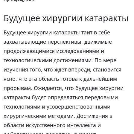
Будущее хирургии катаракты
Будущее хирургии катаракты таит в себе
захватывающие перспективы, движимые
продолжающимися исследованиями и
технологическими достижениями. По мере
изучения того, что ждет впереди, становится
ясно, что эта область готова к дальнейшим
прорывам. Ожидается, что будущее хирургии
катаракты будет определяться передовыми
технологиями и усовершенствованными
хирургическими методами. Достижения в
области искусственного интеллекта и