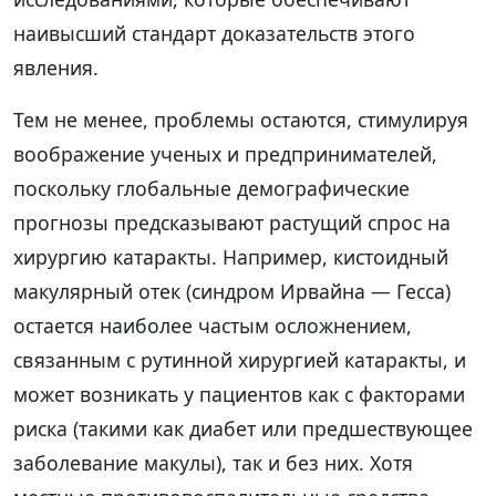
наивысший стандарт доказательств этого
явления.
Тем не менее, проблемы остаются, стимулируя
воображение ученых и предпринимателей,
поскольку глобальные демографические
прогнозы предсказывают растущий спрос на
хирургию катаракты. Например, кистоидный
макулярный отек (синдром Ирвайна — Гесса)
остается наиболее частым осложнением,
связанным с рутинной хирургией катаракты, и
может возникать у пациентов как с факторами
риска (такими как диабет или предшествующее
заболевание макулы), так и без них. Хотя