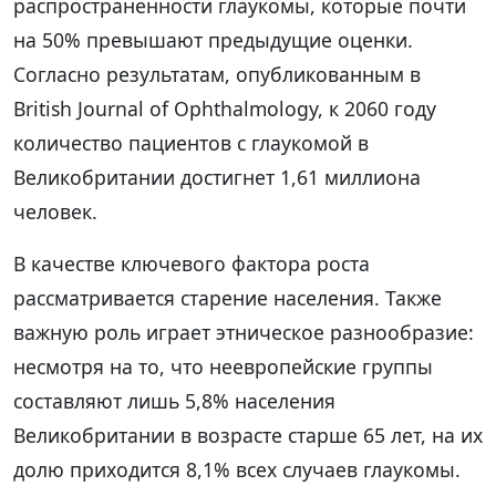
распространенности глаукомы, которые почти
на 50% превышают предыдущие оценки.
Согласно результатам, опубликованным в
British Journal of Ophthalmology, к 2060 году
количество пациентов с глаукомой в
Великобритании достигнет 1,61 миллиона
человек.
В качестве ключевого фактора роста
рассматривается старение населения. Также
важную роль играет этническое разнообразие:
несмотря на то, что неевропейские группы
составляют лишь 5,8% населения
Великобритании в возрасте старше 65 лет, на их
долю приходится 8,1% всех случаев глаукомы.