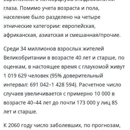
глаза. Помимо учета возраста и пола,
население было разделено на четыре
этнические категории: европейская,
африканская, азиатская и смешанная/прочие.
Среди 34 миллионов взрослых жителей
Великобритании в возрасте 40 лет и старше, по
оценкам, в настоящее время с глаукомой живут
1 019 629 человек (95% доверительный
интервал: 691 042–1 428 594). Расчетное число
случаев увеличивается с примерно 10 000 в
возрасте 40–44 лет до почти 173 000 у лиц 85
лет и старше.
К 2060 году число заболевших, по прогнозам,