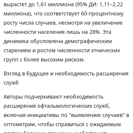
вырастет до 1,61 миллиона (95% ДИ: 1,11–2,22
миллиона), что соответствует 60-процентному
росту числа случаев, несмотря на увеличение
численности населения лишь на 28%. Эта
динамика обусловлена демографическим
старением и ростом численности этнических
групп с более высоким риском.
Взгляд в будущее и необходимость расширения
служб
Авторы подчеркивают необходимость
расширения офтальмологических служб,
включая инициативы по "выявлению случаев" в
оптометрии, чтобы справиться с ожидаемым