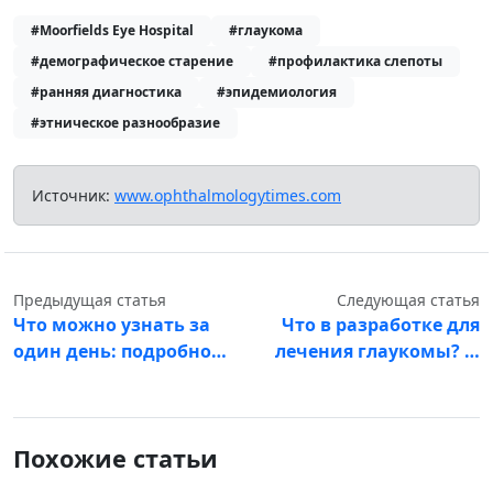
#Moorfields Eye Hospital
#глаукома
#демографическое старение
#профилактика слепоты
#ранняя диагностика
#эпидемиология
#этническое разнообразие
Источник:
www.ophthalmologytimes.com
Предыдущая статья
Следующая статья
Что можно узнать за
Что в разработке для
один день: подробно…
лечения глаукомы? …
Похожие статьи