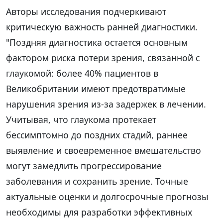
Авторы исследования подчеркивают
критическую важность ранней диагностики.
"Поздняя диагностика остается основным
фактором риска потери зрения, связанной с
глаукомой: более 40% пациентов в
Великобритании имеют предотвратимые
нарушения зрения из-за задержек в лечении.
Учитывая, что глаукома протекает
бессимптомно до поздних стадий, раннее
выявление и своевременное вмешательство
могут замедлить прогрессирование
заболевания и сохранить зрение. Точные
актуальные оценки и долгосрочные прогнозы
необходимы для разработки эффективных