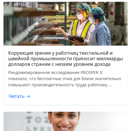
Коррекция зрения у работниц текстильной и
швейной промышленности приносит миллиарды
долларов странам с низким уровнем дохода
Рандомизированное исследование PROSPER II
показало, что бесплатные очки для близи значительно
повышают производительность труда работниц …
Читать →