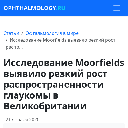
OPHTHALMOLOGY
.RU
Статьи
Офтальмология в мире
Исследование Moorfields выявило резкий рост
распр…
Исследование Moorfields
выявило резкий рост
распространенности
глаукомы в
Великобритании
21 января 2026