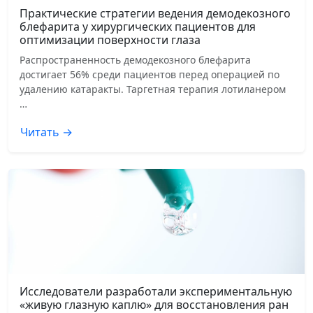
Практические стратегии ведения демодекозного
блефарита у хирургических пациентов для
оптимизации поверхности глаза
Распространенность демодекозного блефарита
достигает 56% среди пациентов перед операцией по
удалению катаракты. Таргетная терапия лотиланером
…
Читать →
Исследователи разработали экспериментальную
«живую глазную каплю» для восстановления ран