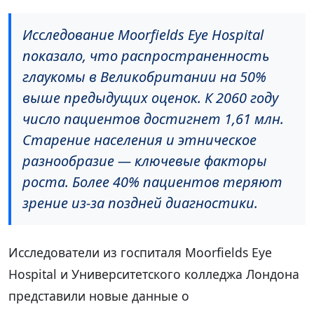
Исследование Moorfields Eye Hospital
показало, что распространенность
глаукомы в Великобритании на 50%
выше предыдущих оценок. К 2060 году
число пациентов достигнет 1,61 млн.
Старение населения и этническое
разнообразие — ключевые факторы
роста. Более 40% пациентов теряют
зрение из-за поздней диагностики.
Исследователи из госпиталя Moorfields Eye
Hospital и Университетского колледжа Лондона
представили новые данные о