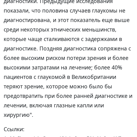
диагностики. Предыдущие исследования
показали, что половина случаев глаукомы не
диагностирована, и этот показатель еще выше
среди некоторых этнических меньшинств,
которые чаще сталкиваются с задержками в
диагностике. Поздняя диагностика сопряжена с
более высоким риском потери зрения и более
высокими затратами на лечение; более 40%
пациентов с глаукомой в Великобритании
теряют зрение, которое можно было бы
предотвратить при более ранней диагностике и
лечении, включая глазные капли или
хирургию".
Ссылки: