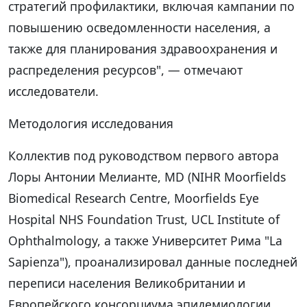
стратегий профилактики, включая кампании по
повышению осведомленности населения, а
также для планирования здравоохранения и
распределения ресурсов", — отмечают
исследователи.
Методология исследования
Коллектив под руководством первого автора
Лоры Антонии Мелианте, MD (NIHR Moorfields
Biomedical Research Centre, Moorfields Eye
Hospital NHS Foundation Trust, UCL Institute of
Ophthalmology, а также Университет Рима "La
Sapienza"), проанализировал данные последней
переписи населения Великобритании и
Европейского консорциума эпидемиологии