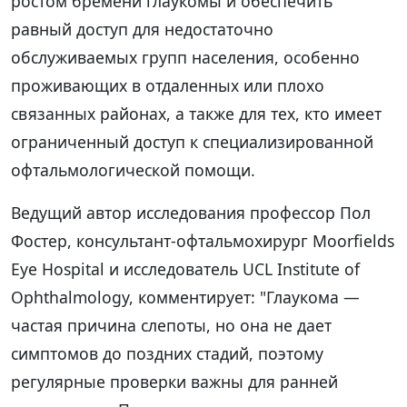
ростом бремени глаукомы и обеспечить
равный доступ для недостаточно
обслуживаемых групп населения, особенно
проживающих в отдаленных или плохо
связанных районах, а также для тех, кто имеет
ограниченный доступ к специализированной
офтальмологической помощи.
Ведущий автор исследования профессор Пол
Фостер, консультант-офтальмохирург Moorfields
Eye Hospital и исследователь UCL Institute of
Ophthalmology, комментирует: "Глаукома —
частая причина слепоты, но она не дает
симптомов до поздних стадий, поэтому
регулярные проверки важны для ранней