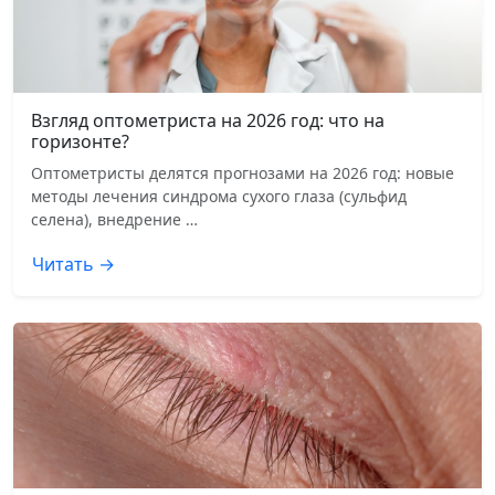
Взгляд оптометриста на 2026 год: что на
горизонте?
Оптометристы делятся прогнозами на 2026 год: новые
методы лечения синдрома сухого глаза (сульфид
селена), внедрение …
Читать →