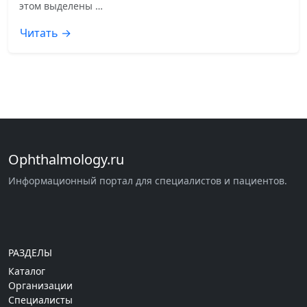
этом выделены …
Читать →
Ophthalmology.ru
Информационный портал для специалистов и пациентов.
РАЗДЕЛЫ
Каталог
Организации
Специалисты