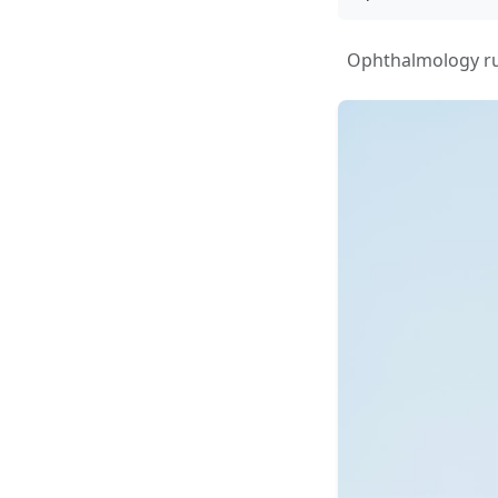
Ophthalmology r